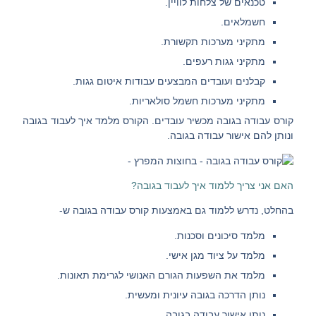
טכנאים של צלחות לוויין.
חשמלאים.
מתקיני מערכות תקשורת.
מתקיני גגות רעפים.
קבלנים ועובדים המבצעים עבודות איטום גגות.
מתקיני מערכות חשמל סולאריות.
קורס עבודה בגובה מכשיר עובדים. הקורס מלמד איך לעבוד בגובה
ונותן להם אישור עבודה בגובה.
האם אני צריך ללמוד איך לעבוד בגובה?
בהחלט, נדרש ללמוד גם באמצעות
קורס עבודה בגובה
ש-
מלמד
סיכונים וסכנות
.
מלמד על
ציוד מגן אישי
.
מלמד את
השפעות הגורם האנושי
לגרימת תאונות.
נותן
הדרכה בגובה עיונית ומעשית
.
נותן
אישור עבודה בגובה
.