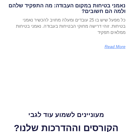
נאמני בטיחות במקום העבודה: מה התפקיד שלהם
ולמה הם חשובים?
כל מפעל שיש בו 25 עובדים ומעלה מחויב להכשיר נאמני
בטיחות. זוהי דרישה מחוקי הבטיחות בעבודה. נאמני בטיחות
ממלאים תפקיד
Read More
מעוניינים לשמוע עוד לגבי
הקורסים וההדרכות שלנו?