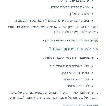
שימוש במערכות ריסון.
מניעת נפילה ובלימת נפילה.
מערכות חילוץ.
ביצוע חיבורים נדרשים ונכונים לרתמת בטיחות בגובה.
במקרים בהם לא ניתן למנוע אז יש לבצע בלימת נפילה עם סופג
אנרגיה ובולם נפילה נגלל או נסוג.
איך לעבוד בביטחון בגובה?
נדרש שהעובד יהיה כשיר לעבודה כלומר:
ללא השפעת סמים ואלכוהול.
במצב בריאותי תקין.
עבר הדרכה בגובה.
ללא פחד גבהים
נדרש שלעובד לא יהיה פחד גבהים שמשפיע גם הוא על ביטחון
העובד ועל ביטחונו של העובד עמו. כמובן שעל העובד לעבור קורס.
מהן תקנות עבודה בגובה?