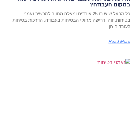
במקום העבודה?
כל מפעל שיש בו 25 עובדים ומעלה מחויב להכשיר נאמני
בטיחות. זוהי דרישה מחוקי הבטיחות בעבודה. הדרכות בטיחות
לעובדים הן
Read More