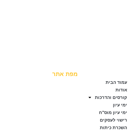
מפת אתר
עמוד הבית
אודות
קורסים והדרכות
ימי עיון
ימי עיון מוס"ח
רישוי לעסקים
השכרת כיתות