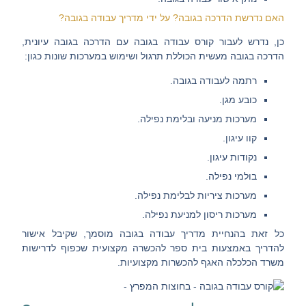
האם נדרשת הדרכה בגובה? על ידי מדריך עבודה בגובה?
כן,
נדרש לעבור קורס עבודה בגובה עם הדרכה בגובה עיונית,
הדרכה בגובה מעשית
הכוללת תרגול ושימוש במערכות שונות כגון:
רתמה
לעבודה בגובה.
כובע מגן
.
מערכות מניעה
ובלימת נפילה.
קוו עיגון
.
נקודות עיגון
.
בולמי נפילה
.
מערכות ציריות
לבלימת נפילה.
מערכות ריסון
למניעת נפילה.
כל זאת בהנחיית מדריך עבודה בגובה מוסמך, שקיבל אישור
להדריך באמצעות בית ספר להכשרה מקצועית שכפוף לדרישות
משרד הכלכלה האגף להכשרות מקצועיות.