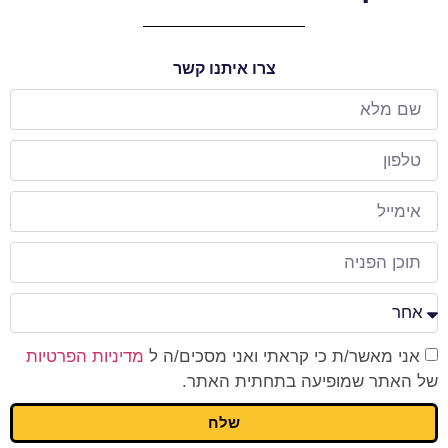
צרו איתנו קשר
אני מאשר/ת כי קראתי ואני מסכים/ה ל
מדיניות הפרטיות
של האתר שמופיעה בתחתית האתר.
שלח