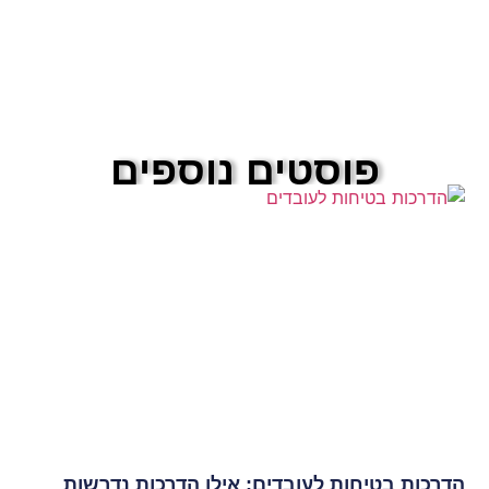
פוסטים נוספים
הדרכות בטיחות לעובדים: אילו הדרכות נדרשות