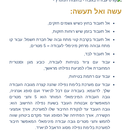
עשה ואל תעשה:
אל תעבוד בחוץ כשיש גשמים חזקים,
אל תעבוד בזמן שיש רוחות חזקות,
אל תעבוד בקרבת קווי מתח גבוה של חברת חשמל: עבור קו
מתח גבוהה מרחק מינימלי לעבודה = 5 מטרים,
אל תעבוד לבד,
עבוד עם ציוד בטיחות לעבודה, כובע מגן וסנטרית
המחוברת אליו למניעת נפילתו מראשך,
עבוד עם רתמת בטיחות,
עבוד עם מערכת בלימת נפילה שהנה קצרה מגובה העבודה
שלך. לדוגמא: בעבודה עם דבל לניארד ועם סופג אנרגיה,
גובה העבודה המינימאלי המותר הוא 5 וחצי מטרים
המאפשרים אבטחת העובד בשעת נפילה החישוב הוא:
גובה העובד עד לנקודת החיבור שלו למערכת, אורך אמצעי
הקשירה, אורך הפתיחה של הסופג ועוד מקדם ביטחון שווה
לחמש וחצי מטרים גובה עבודה מינימאלי המאפשר חיבור
למערכת בלימת נפילה מסוג הדאבל לניארד.