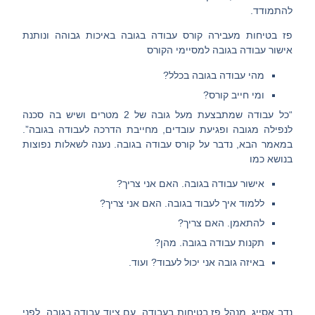
להתמודד.
פז בטיחות מעבירה קורס עבודה בגובה באיכות גבוהה ונותנת
אישור עבודה בגובה למסיימי הקורס
מהי עבודה בגובה בכלל?
ומי חייב קורס?
“כל עבודה שמתבצעת מעל גובה של 2 מטרים ושיש בה סכנה
לנפילה מגובה ופגיעת עובדים, מחייבת הדרכה לעבודה בגובה”.
במאמר הבא, נדבר על קורס עבודה בגובה. נענה לשאלות נפוצות
בנושא כמו
אישור עבודה בגובה.
האם אני צריך?
ללמוד איך לעבוד בגובה.
האם אני צריך?
להתאמן.
האם צריך?
תקנות עבודה בגובה.
מהן?
באיזה גובה
אני יכול לעבוד? ועוד.
נדב אסייג, מנהל פז בטיחות בעבודה, עם ציוד עבודה בגובה, לפני