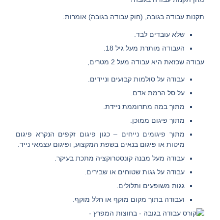
תקנות עבודה בגובה, (חוק עבודה בגובה) אומרות:
שלא עובדים לבד.
העבודה מותרת מעל גיל 18.
עבודה שכזאת היא עבודה מעל 2 מטרים,
עבודה על סולמות קבועים וניידים.
על סל הרמת אדם.
מתוך במה מתרוממת ניידת.
מתוך פיגום ממוכן.
מתוך פיגומים נייחים – כגון פיגום זקפים הנקרא פיגום
מיטות או פיגום בנאים בשפת המקצוע, ופיגום עצמאי נייד.
עבודה מעל מבנה קונסטרוקציה מתכת בעיקר.
עבודה על גגות שטוחים או שבירים.
גגות משופעים ותלולים.
ועבודה בתוך מקום מוקף או חלל מוקף.