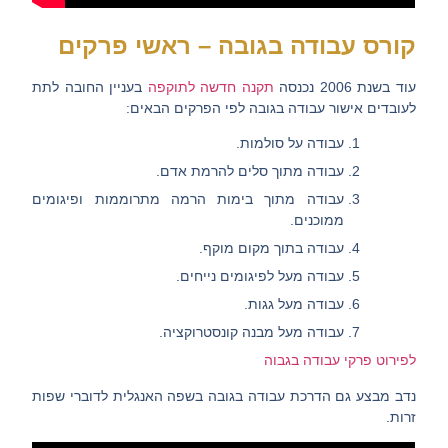
קורס עבודה בגובה – ראשי פרקים
עוד בשנת 2006 נכנסה
תקנה חדשה לתוקפה
בעניין החובה לתת
לעובדים אישור עבודה בגובה לפי הפרקים הבאים:
עבודה על סולמות.
עבודה מתוך סלים להרמת אדם.
עבודה מתוך בימות הרמה מתרוממות ופיגומים
ממוכנים.
עבודה בתוך מקום מוקף.
עבודה מעל לפיגומים נייחים.
עבודה מעל גגות.
עבודה מעל מבנה קונסטרוקציה.
לפירוט פרקי עבודה בגבוה
נדב מבצע גם הדרכת עבודה בגובה בשפה האנגלית לדוברי שפות
זרות.