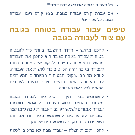
אל תעבוד בגובה אם לא עברת קורס!!!
אם עברת קורס עבודה בגובה, בצע קורס רענון עבודה
בגובה כל שנתיים!
טיפים עבור עבודה בטוחה בגובה
עם ציוד לעבודה בגובה
לתכנן מראש –
הדרך החשובה ביותר כדי להבטיח
בטיחות עבודה בגובה לעובד היא לתכנן את העבודה
מראש. רכזי עבודה חייבים לשקול איזה ציוד בטיחות
לעבודה בגובה יהיה הכי טוב כדי לעשות את העבודה,
לוודא מה הם שיקולי הבטיחות המיוחדים המעורבים
עם העבודה ואיזה הכשרה צריך להיות לעובדים
הבאים לבצע את העבודה.
להשתמש בציוד תקין –
סוג ציוד לעבודה בגובה
משתנה בהתאם לסוג העבודה. לדוגמא, סולמות
עבודה אמורים לשמש רק עבור עבודות גובה לזמן קצר
ועובדים לא צריכים להשתמש בציוד זה אם הם
נשארים בגובה תקופה משמעותית של זמן.
להכין תוכנית הצלה –
עובדי גובה לא צריכים לעלות