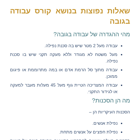
שאלות נפוצות בנושא קורס עבודה
בגובה
מהי ההגדרה של עבודה בגובה?
עבודה מעל 2 מטר שיש בה סכנת נפילה.
מעל משטח לא מגודר וללא מעקה תקני שיש בו סכנת
נפילה.
עבודה מתוך סל הרמת אדם או במה מתרוממת או פיגום
ממוכן.
עבודה המצריכה הטיית גוף מעל 45 מעלות מעבר למעקה
או לגידור התקני.
מה הן הסכנות?
הסכנות העיקריות
הן –
נפילת אנשים
.
נפילת חפצים על אנשים מתחת
.