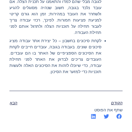
לגובה מבלי שהם למדו והתאמנו על תכנית הצלה. אם
עובד נלכד בגובה, חשוב שנהיה מסוגלים להגיע
ולשחרר את העובד במהירות; זמן הוא גורם קריטי
למניעת פציעות חמורות. לפיכך, רכזי עבודה צריך
לעבור תחילה על תוכניות הצלה ולתרגל אותם לפני
תחילת העבודה.
לקחת סיכונים בחשבון –
כל יצירת אתר עבודה מציג
סיכונים שונים. בעבודה בגובה, עובדים חייבים לקחת
את הסיכונים הספציפיים של האתר בו הם עובדים.
העובדים צריכים לבדוק את האתר לפני תחילת
עבודה, כדי שיוכלו לזהות את הסיכונים האלה ולעשות
תוכניות כדי למזער את הסיכון.
הקודם
הבא
שתף את הפוסט