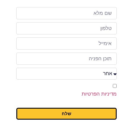
אני מאשר/ת כי קראתי ואני מסכים/ה ל
מדיניות הפרטיות
של האתר שמופיעה בתחתית
האתר.
שלח