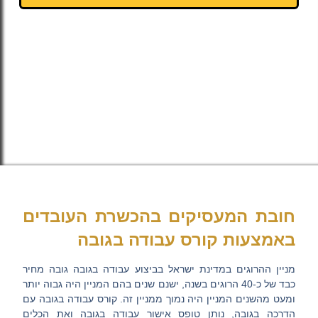
חובת המעסיקים בהכשרת העובדים
באמצעות קורס עבודה בגובה
מניין ההרוגים במדינת ישראל בביצוע עבודה בגובה גובה מחיר
כבד של כ-40 הרוגים בשנה, ישנם שנים בהם המניין היה גבוה יותר
ומעט מהשנים המניין היה נמוך ממניין זה. קורס עבודה בגובה עם
הדרכה בגובה, נותן טופס אישור עבודה בגובה ואת הכלים