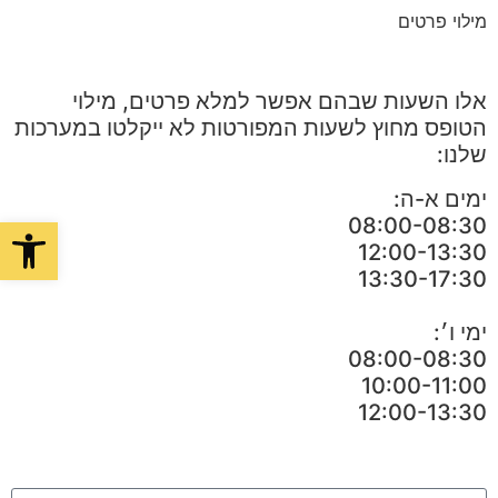
מילוי פרטים
אלו השעות שבהם אפשר למלא פרטים, מילוי
הטופס מחוץ לשעות המפורטות לא ייקלטו במערכות
שלנו:
ימים א-ה:
פתח סרגל
08:00-08:30
12:00-13:30
13:30-17:30
ימי ו׳:
08:00-08:30
10:00-11:00
12:00-13:30