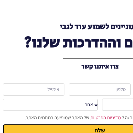
ניינים לשמוע עוד לגבי
 וההדרכות שלנו?
צרו איתנו קשר
ם/ה ל
מדיניות הפרטיות
של האתר שמופיעה בתחתית האתר.
שלח