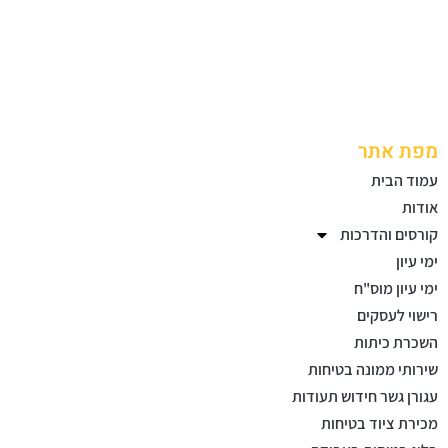
מפת אתר
עמוד הבית
אודות
קורסים והדרכות
ימי עיון
ימי עיון מוס"ח
רישוי לעסקים
השכרת כיתות
שירותי ממונה בטיחות
עגורן גשר חידוש תעודות
מכירת ציוד בטיחות