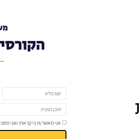
מעו
הקורסים
אני מאשר/ת כי קראתי ואני מסכי