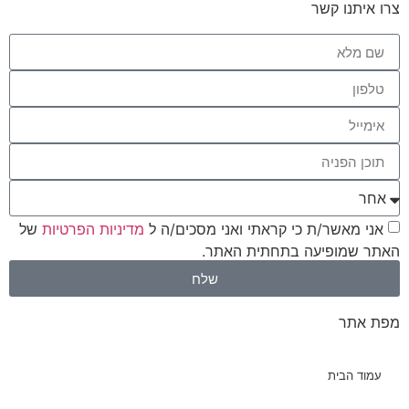
צרו איתנו קשר
אני מאשר/ת כי קראתי ואני מסכים/ה ל
מדיניות הפרטיות
של
האתר שמופיעה בתחתית האתר.
שלח
מפת אתר
עמוד הבית