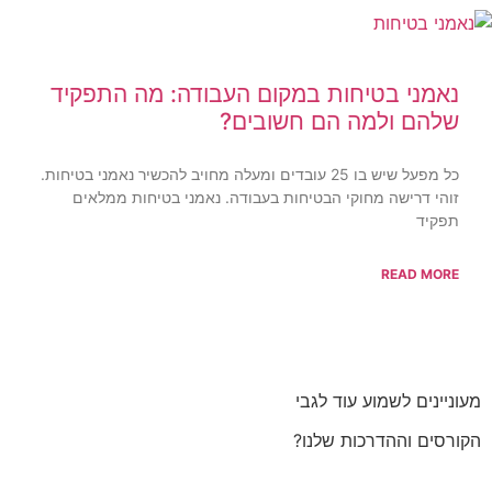
נאמני בטיחות במקום העבודה: מה התפקיד
שלהם ולמה הם חשובים?
כל מפעל שיש בו 25 עובדים ומעלה מחויב להכשיר נאמני בטיחות.
זוהי דרישה מחוקי הבטיחות בעבודה. נאמני בטיחות ממלאים
תפקיד
READ MORE
מעוניינים לשמוע עוד לגבי
הקורסים וההדרכות שלנו?