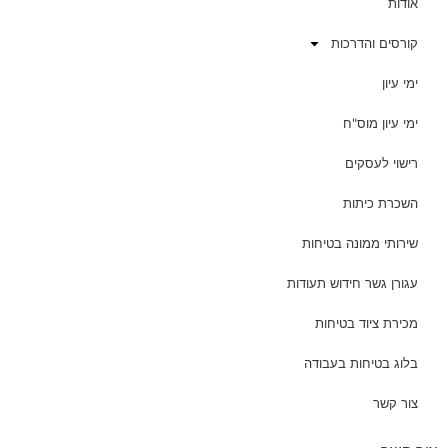
אודות
קורסים והדרכות
ימי עיון
ימי עיון מוס"ח
רישוי לעסקים
השכרת כיתות
שירותי ממונה בטיחות
עגורן גשר חידוש תעודות
מכירת ציוד בטיחות
בלוג בטיחות בעבודה
צור קשר