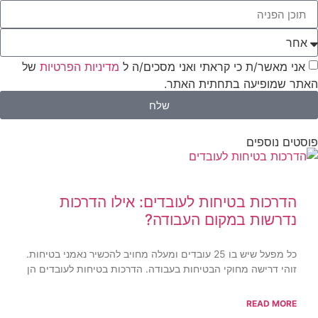
אני מאשר/ת כי קראתי ואני מסכים/ה ל
מדיניות הפרטיות
של
האתר שמופיעה בתחתית האתר.
שלח
פוסטים נוספים
הדרכות בטיחות לעובדים: אילו הדרכות
נדרשות במקום העבודה?
כל מפעל שיש בו 25 עובדים ומעלה מחויב להכשיר נאמני בטיחות.
זוהי דרישה מחוקי הבטיחות בעבודה. הדרכות בטיחות לעובדים הן
READ MORE