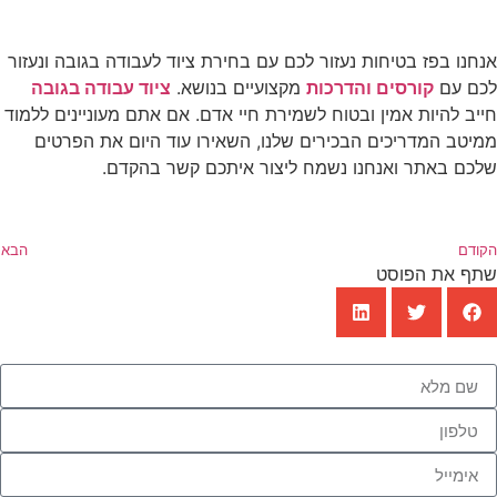
אנחנו בפז בטיחות נעזור לכם עם בחירת ציוד לעבודה בגובה ונעזור
לכם עם
קורסים והדרכות
מקצועיים בנושא.
ציוד עבודה בגובה
חייב להיות אמין ובטוח לשמירת חיי אדם. אם אתם מעוניינים ללמוד
ממיטב המדריכים הבכירים שלנו, השאירו עוד היום את הפרטים
שלכם באתר ואנחנו נשמח ליצור איתכם קשר בהקדם.
הקודם
הבא
שתף את הפוסט