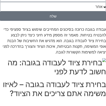
שלח
עבודה בגובה כרוכה בסיכונים המחייבים שימוש בציוד ספציפי כדי
להבטיח בטיחות. מאמר זה מספק מידע חיוני כיצד ניתן לבצע
בחירת ציוד לעבודה בגובה. הוא מדגיש את החשיבות של הבנת
אופי המשימה, תקנות הבטיחות, איכות הציוד והצורך בהדרכה לפני
יציאה למשימות הקשורות לגובה.
בחירת ציוד לעבודה בגובה – לאיזו
משימה אתם צריכים את הציוד?