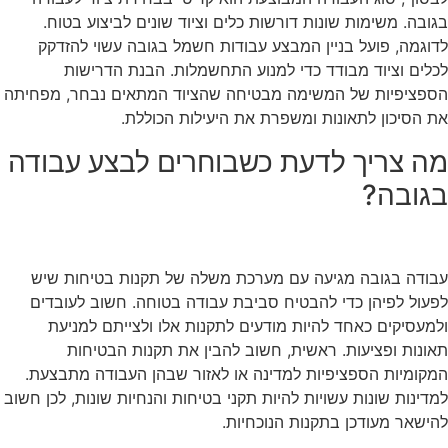
בגובה. משימות שונות דורשות כלים וציוד שונים לביצוע בטוח.
לדוגמה, פועל בניין המבצע עבודות חשמל בגובה עשוי להזדקק
לכלים וציוד מבודד כדי למנוע התחשמלות. הבנת הדרישות
הספציפיות של המשימה מבטיחה שהציוד המתאים נבחר, מפחיתה
את הסיכון לתאונות ומשפרת את היעילות הכוללת.
מה צריך לדעת כשבוחרים לבצע עבודה
בגובה?
עבודה בגובה מגיעה עם מערכת משלה של תקנות בטיחות שיש
לפעול לפיהן כדי להבטיח סביבת עבודה בטוחה. חשוב לעובדים
ולמעסיקים כאחד להיות מודעים לתקנות אלו ולצייתם למניעת
תאונות ופציעות. ראשית, חשוב להבין את תקנות הבטיחות
המקומיות הספציפיות למדינה או לאזור שבהן העבודה מתבצעת.
למדינות שונות עשויות להיות תקני בטיחות והנחיות שונות, לכן חשוב
להישאר מעודכן בתקנות הנוכחיות.