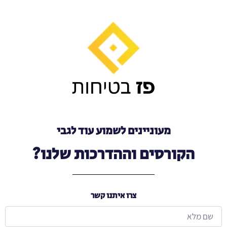
מעוניינים לשמוע עוד לגבי
הקורסים וההדרכות שלנו?
צרו איתנו קשר