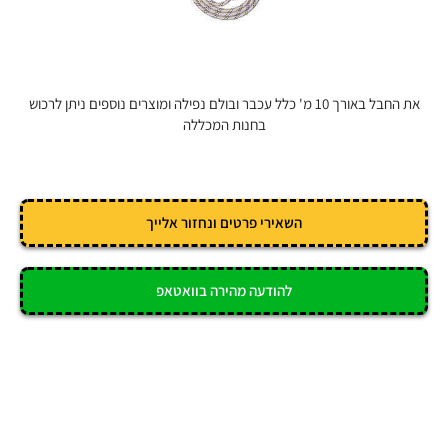
את החבל באורך 10 מ' כלל עכבר ובולם נפילה ומוצרים נוספים ניתן לרכוש
בחנות המכללה
השאירי פרטים ונחזור אלייך
להודעה מהירה בוואטאפ