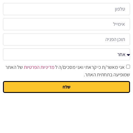
אני מאשר/ת כי קראתי ואני מסכים/ה ל
מדיניות הפרטיות
של האתר
שמופיעה בתחתית האתר.
שלח