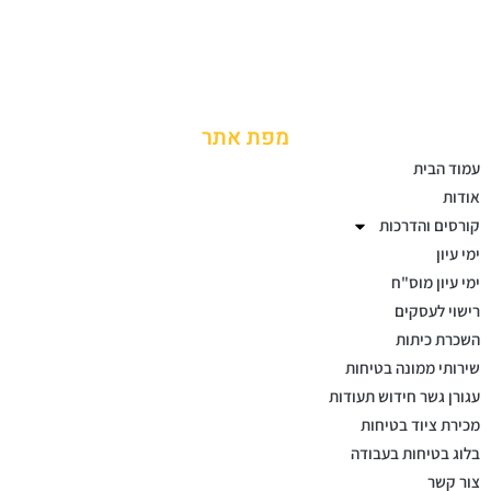
מפת אתר
עמוד הבית
אודות
קורסים והדרכות
ימי עיון
ימי עיון מוס"ח
רישוי לעסקים
השכרת כיתות
שירותי ממונה בטיחות
עגורן גשר חידוש תעודות
מכירת ציוד בטיחות
בלוג בטיחות בעבודה
צור קשר