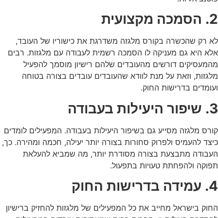
2. הסמכה מקצועית
לא רק שהכשרה ב
קורס מלגזה
משדרגת את כישוריו של העובד,
אלא היא גם מעניקה לו הסמכה רשמית לעבודה עם מלגזות. רבים
מהמעסיקים דורשים מהעובדים שלהם רישיון מוסמך להפעיל
מלגזות, וזאת על מנת לוודא שהעובדים עובדים בצורה בטוחה
ועומדים בדרישות החוק.
3. שיפור היעילות בעבודה
קורס מלגזה
מסייע גם בשיפור היעילות בעבודה. המפעילים לומדים
כיצד להעמיס ולפרוק סחורות בצורה יותר יעילה, חכמה ומהירה. כך,
העבודה מתבצעת בצורה מסודרת יותר, מה שמביא להעלאת
תפוקה ולהפחתת טעויות בתפעול.
4. עמידה בדרישות החוק
החוק בישראל מחייב את כל המפעילים של מלגזות להחזיק ברישיון