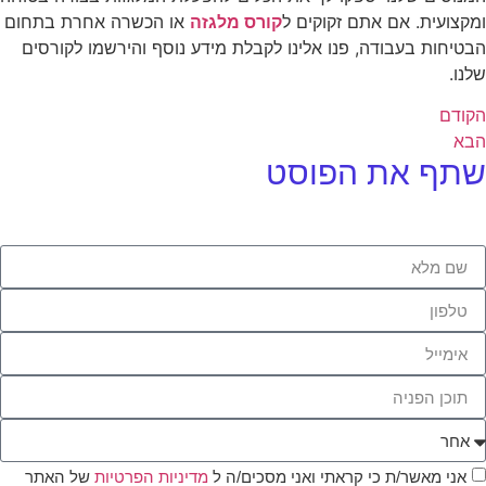
ומקצועית. אם אתם זקוקים ל
קורס מלגזה
או הכשרה אחרת בתחום
הבטיחות בעבודה, פנו אלינו לקבלת מידע נוסף והירשמו לקורסים
שלנו.
הקודם
הבא
שתף את הפוסט
אני מאשר/ת כי קראתי ואני מסכים/ה ל
מדיניות הפרטיות
של האתר