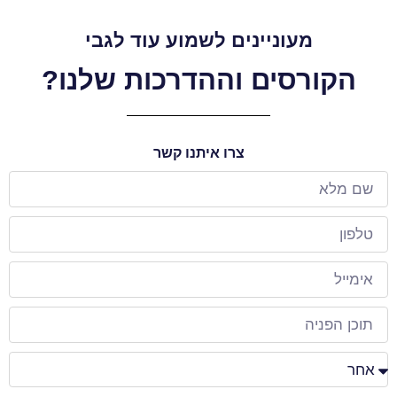
מעוניינים לשמוע עוד לגבי
הקורסים וההדרכות שלנו?
צרו איתנו קשר