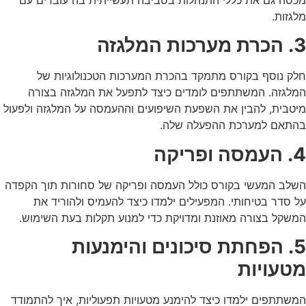
מלגזות.
3. הכרת מערכות המלגזה
חלק נוסף בקורס מתמקד בהכרת המערכות הטכנולוגיות של
המלגזה. המשתתפים לומדים כיצד לתפעל את המלגזה בצורה
מיטבית, להבין את השפעת השיפועים וההעמסה על המלגזה ולפעול
בהתאם למערכת ההפעלה שלה.
4. העמסה ופריקה
השלב המעשי בקורס כולל העמסה ופריקה של סחורות תוך הקפדה
על סדר בטיחותי. המפעילים ילמדו כיצד להעמיס ולהוריד את
המשקל בצורה מאוזנת ומדויקת כדי למנוע תקלות בעת השימוש.
5. הפחתת סיכונים והימנעות
מטעויות
המשתתפים ילמדו כיצד להימנע מטעויות תפעוליות, איך להתמודד