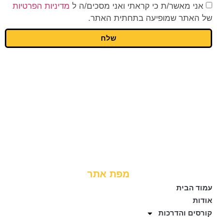
אני מאשר/ת כי קראתי ואני מסכים/ה ל
מדיניות הפרטיות
של האתר שמופיעה בתחתית האתר.
שלח
מפת אתר
עמוד הבית
אודות
קורסים והדרכות