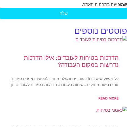
שמופיעה בתחתית האתר.
שלח
פוסטים נוספים
הדרכות בטיחות לעובדים: אילו הדרכות
נדרשות במקום העבודה?
כל מפעל שיש בו 25 עובדים ומעלה מחויב להכשיר נאמני בטיחות.
זוהי דרישה מחוקי הבטיחות בעבודה. הדרכות בטיחות לעובדים הן
READ MORE