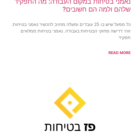
נאמני בטיחות במקום העבודה: מה התפקיד
שלהם ולמה הם חשובים?
כל מפעל שיש בו 25 עובדים ומעלה מחויב להכשיר נאמני בטיחות.
זוהי דרישה מחוקי הבטיחות בעבודה. נאמני בטיחות ממלאים
תפקיד
READ MORE