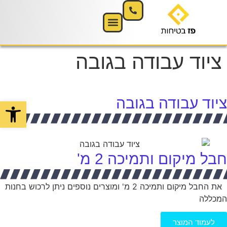
ציוד עבודה בגובה
ציוד עבודה בגובה
פתח סרגל
חבל מיקום ותמיכה 2 מ'
את החבל מיקום ותמיכה 2 מ' ומוצרים נוספים ניתן לרכוש בחנות
המכללה
לעמוד המוצר