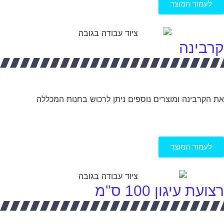
לעמוד המוצר
קרבינה
את ה
קרבינה
ומוצרים נוספים ניתן לרכוש בחנות המכללה
לעמוד המוצר
רצועת עיגון 100 ס"מ