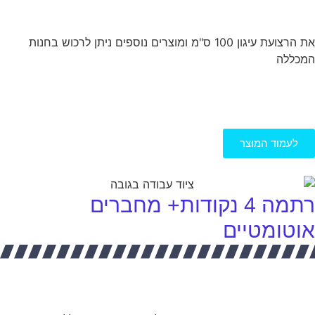
את הרצועת עיגון 100 ס"מ ומוצרים נוספים ניתן לרכוש בחנות
המכללה
לעמוד המוצר
רתמה 4 נקודות+ מחברים
אוטומטיים