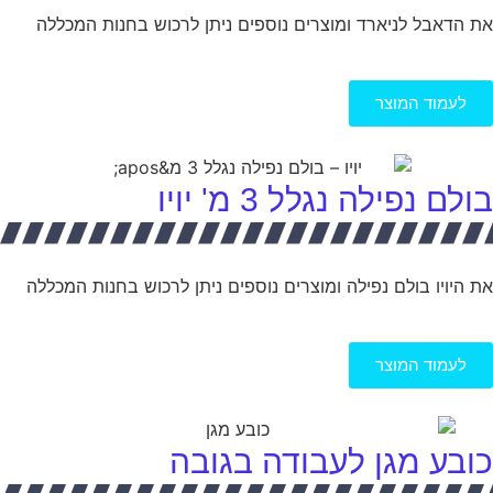
את הדאבל לניארד ומוצרים נוספים ניתן לרכוש בחנות המכללה
לעמוד המוצר
בולם נפילה נגלל 3 מ' יויו
את היויו בולם נפילה ומוצרים נוספים ניתן לרכוש בחנות המכללה
לעמוד המוצר
כובע מגן לעבודה בגובה