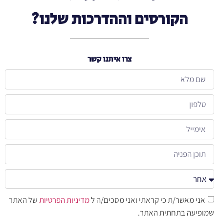
הקורסים וההדרכות שלנו?
צרו איתנו קשר
אני מאשר/ת כי קראתי ואני מסכים/ה ל
מדיניות הפרטיות
של האתר
שמופיעה בתחתית האתר.