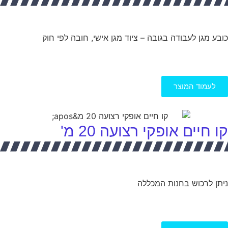
כובע מגן לעבודה בגובה – ציוד מגן אישי, חובה לפי חוק
לעמוד המוצר
קו חיים אופקי רצועה 20 מ'
ניתן לרכוש בחנות המכללה