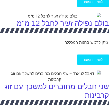
לעמוד המוצר
בולם נפילה זעיר לחבל 12 מ"מ
ניתן לרכוש בחנות המכללה
לעמוד המוצר
שני חבלים מחוברים למשכך עם זוג
קרבינות