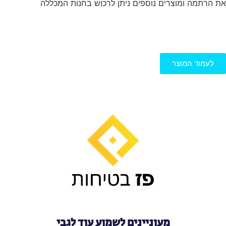
את הרתמה ומוצרים נוספים ניתן לרכוש בחנות המכללה
לעמוד המוצר
מעוניינים לשמוע עוד לגבי