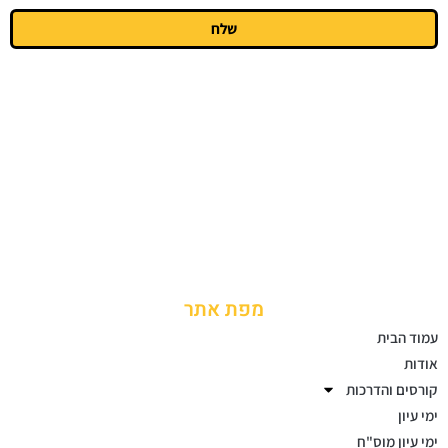
שלח
מפת אתר
עמוד הבית
אודות
קורסים והדרכות
ימי עיון
ימי עיון מוס"ח