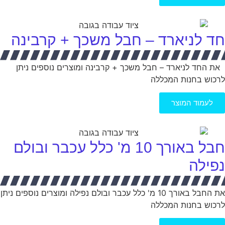
חד לניארד – חבל משכך + קרבינה
את החד לניארד – חבל משכך + קרבינה ומוצרים נוספים ניתן
לרכוש בחנות המכללה
לעמוד המוצר
חבל באורך 10 מ' כלל עכבר ובולם
נפילה
את החבל באורך 10 מ' כלל עכבר ובולם נפילה ומוצרים נוספים ניתן
לרכוש בחנות המכללה