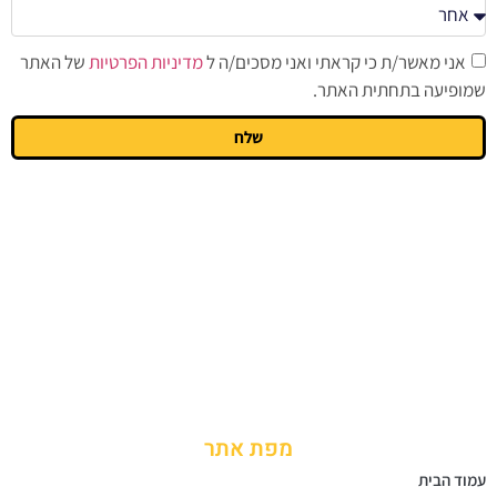
אני מאשר/ת כי קראתי ואני מסכים/ה ל
מדיניות הפרטיות
של האתר
שמופיעה בתחתית האתר.
שלח
מפת אתר
עמוד הבית