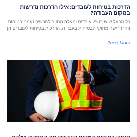
הדרכות בטיחות לעובדים: אילו הדרכות נדרשות
במקום העבודה?
כל מפעל שיש בו 25 עובדים ומעלה מחויב להכשיר נאמני בטיחות.
זוהי דרישה מחוקי הבטיחות בעבודה. הדרכות בטיחות לעובדים הן
Read More