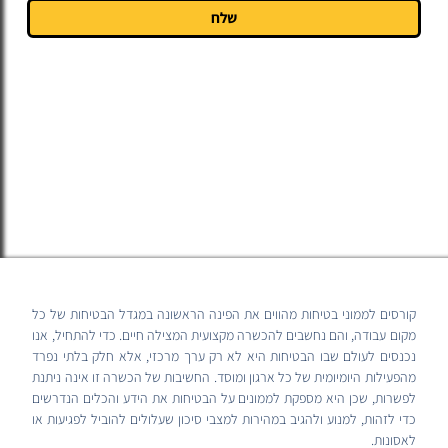
שלח
קורסים לממוני בטיחות מהווים את הפינה הראשונה במגדל הבטיחות של כל
מקום עבודה, והם נחשבים להכשרה מקצועית המצילה חיים. כדי להתחיל, אנו
נכנסים לעולם שבו הבטיחות היא לא רק ערך מרכזי, אלא חלק בלתי נפרד
מהפעילות היומיומית של כל ארגון ומוסד. החשיבות של הכשרה זו אינה ניתנת
לפשרות, שכן היא מספקת לממונים על הבטיחות את הידע והכלים הנדרשים
כדי לזהות, למנוע ולהגיב במהירות למצבי סיכון שעלולים להוביל לפגיעות או
לאסונות.