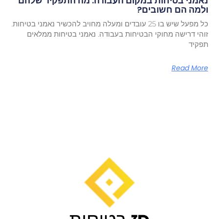
נאמני בטיחות במקום העבודה: מה התפקיד שלהם
ולמה הם חשובים?
כל מפעל שיש בו 25 עובדים ומעלה מחויב להכשיר נאמני בטיחות.
זוהי דרישה מחוקי הבטיחות בעבודה. נאמני בטיחות ממלאים
תפקיד
Read More