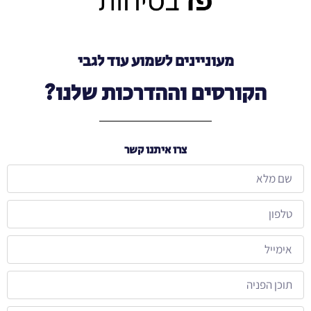
מעוניינים לשמוע עוד לגבי
הקורסים וההדרכות שלנו?
צרו איתנו קשר