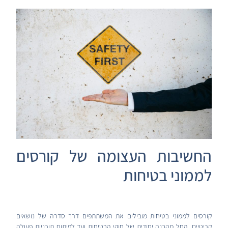
החשיבות העצומה של קורסים
לממוני בטיחות
קורסים לממוני בטיחות מובילים את המשתתפים דרך סדרה של נושאים
קריטיים, החל מהבנה יסודית של חוקי הבטיחות ועד לפיתוח תוכניות פעולה