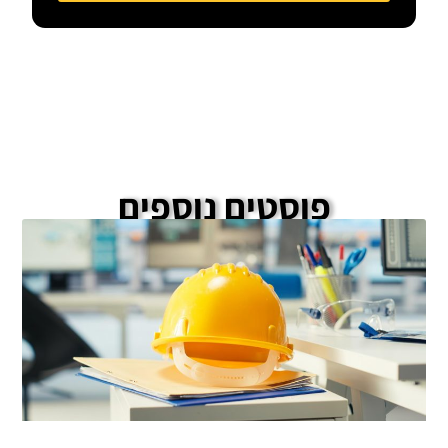
פוסטים נוספים