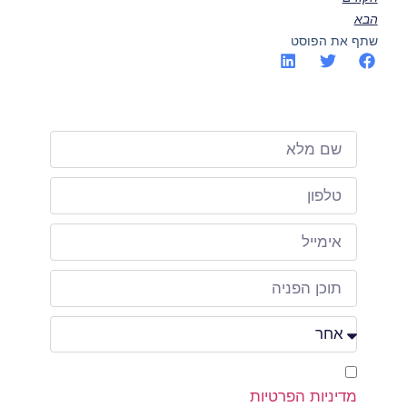
הבא
שתף את הפוסט
אני מאשר/ת כי קראתי ואני מסכים/ה ל
מדיניות הפרטיות
של האתר שמופיעה בתחתית