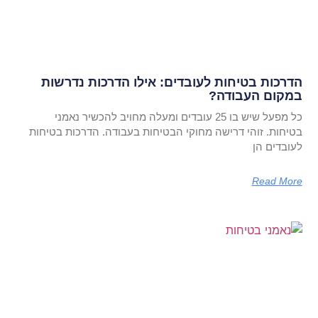
הדרכות בטיחות לעובדים: אילו הדרכות נדרשות
במקום העבודה?
כל מפעל שיש בו 25 עובדים ומעלה מחויב להכשיר נאמני
בטיחות. זוהי דרישה מחוקי הבטיחות בעבודה. הדרכות בטיחות
לעובדים הן
Read More