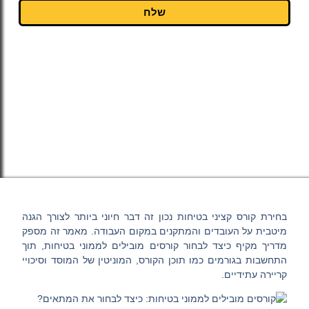
שלח
בחירת קורס קציני בטיחות נכון זה דבר חיוני ביותר לצורך הגנה
מיטבית על העובדים והמתקנים במקום העבודה. מאמר זה מספק
מדריך מקיף כיצד לבחור קורסים מובילים לממוני בטיחות, תוך
התחשבות בגורמים כמו תוכן הקורס, המוניטין של המוסד וסיכויי
קריירה עתידיים.