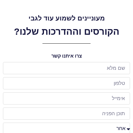
מעוניינים לשמוע עוד לגבי
הקורסים וההדרכות שלנו?
צרו איתנו קשר