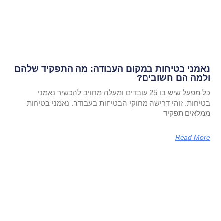
נאמני בטיחות במקום העבודה: מה התפקיד שלהם
ולמה הם חשובים?
כל מפעל שיש בו 25 עובדים ומעלה מחויב להכשיר נאמני
בטיחות. זוהי דרישה מחוקי הבטיחות בעבודה. נאמני בטיחות
ממלאים תפקיד
Read More