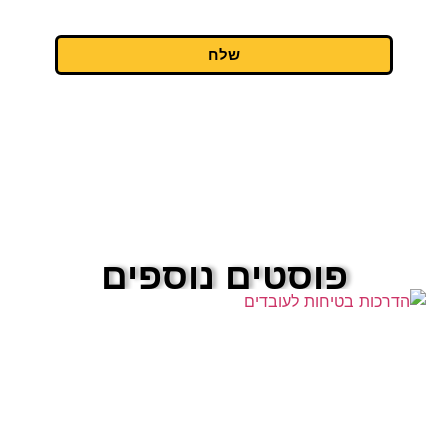
האתר.
שלח
פוסטים נוספים