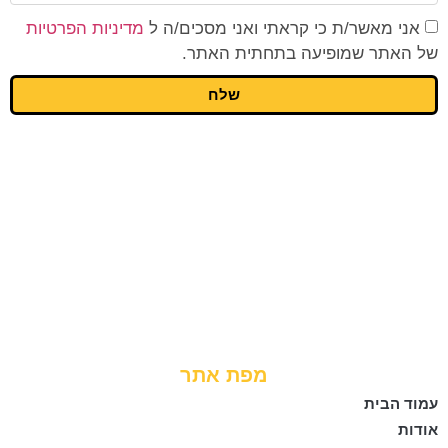
אני מאשר/ת כי קראתי ואני מסכים/ה ל
מדיניות הפרטיות
של האתר שמופיעה בתחתית האתר.
שלח
מפת אתר
עמוד הבית
אודות