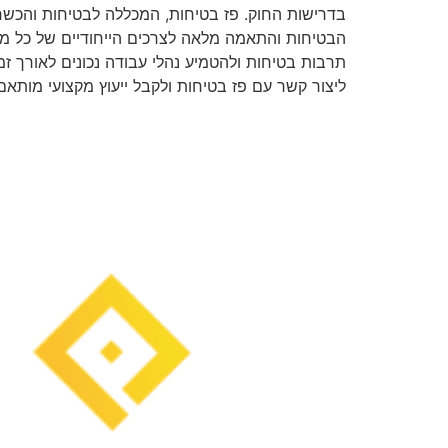
בדרישות החוק. פז בטיחות, המכללה לבטיחות והכשרה
הבטיחות והתאמה מלאה לצרכים הייחודיים של כל מפעל
תרבות בטיחות ולהטמיע נהלי עבודה נכונים לאורך ז
ליצור קשר עם פז בטיחות ולקבל ייעוץ מקצועי מותא