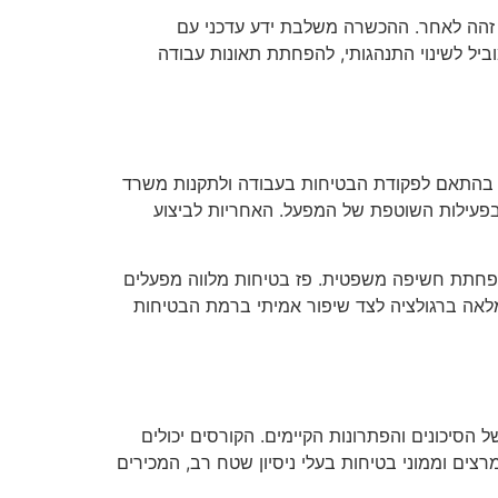
 זהה לאחר. ההכשרה משלבת ידע עדכני עם
ל לשינוי התנהגותי, להפחתת תאונות עבודה
, בהתאם לפקודת הבטיחות בעבודה ולתקנות משרד
 בפעילות השוטפת של המפעל. האחריות לביצוע
והפחתת חשיפה משפטית. פז בטיחות מלווה מפעלים
לאה ברגולציה לצד שיפור אמיתי ברמת הבטיחות
הסיכונים והפתרונות הקיימים. הקורסים יכולים
ים וממוני בטיחות בעלי ניסיון שטח רב, המכירים