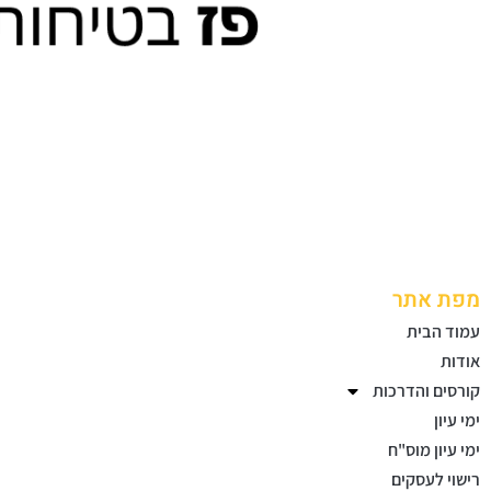
מפת אתר
עמוד הבית
אודות
קורסים והדרכות
ימי עיון
ימי עיון מוס"ח
רישוי לעסקים