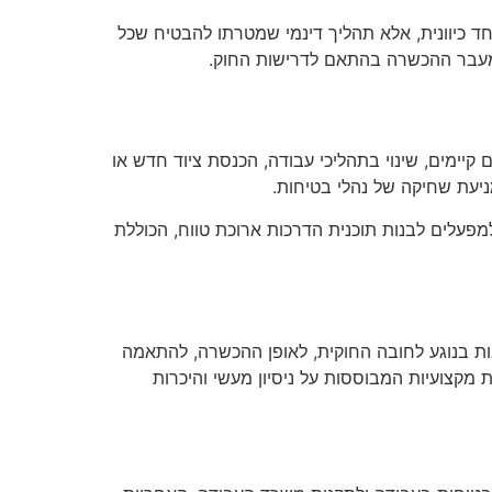
כיוונית, אלא תהליך דינמי שמטרתו להבטיח שכל
ל מעבר ההכשרה בהתאם לדרישות החוק.
יימים, שינוי בתהליכי עבודה, הכנסת ציוד חדש או
יעת שחיקה של נהלי בטיחות.
למפעלים לבנות תוכנית הדרכות ארוכת טווח, הכוללת
ות בנוגע לחובה החוקית, לאופן ההכשרה, להתאמה
מקצועיות המבוססות על ניסיון מעשי והיכרות