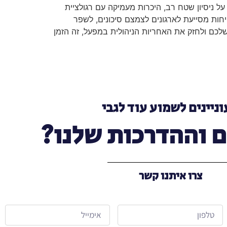
 ניסיון שטח רב, היכרות מעמיקה עם רגולציית
יחות מסייעת לארגונים לצמצם סיכונים, לשפר
שלכם ולחזק את האחריות הניהולית במפעל, זה הזמן
ניינים לשמוע עוד לגבי
 וההדרכות שלנו?
צרו איתנו קשר