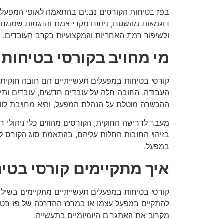
בפז בטיחות הקורסים נבנים בהתאמה לאופי המפעל, 
דוגמאות מהשטח, ניתוח מקרי אמת והדגמות שממחישו
ולשיפור רמת האחריות והמקצועיות בקרב העובדים.
מי מחויב בקורסי בטיחות
קורסי בטיחות במפעלים תעשייתיים הם חובה חוקית 
העבודה. החובה חלה על עובדים חדשים, עובדים ותיק
ההכשרה מוטלת על הנהלת המפעל, והיא מחויבת לווד
מעבר לדרישה החוקית, הקורסים מהווים כלי ניהולי
בזיהוי החובות החלות עליהם, בהתאמת סוג הקורס 
במפעל.
איך מתקיימים קורסי בטי
קורסי בטיחות במפעלים תעשייתיים מתקיימים בשילוב
להתקיים במפעל עצמו או במרכז ההדרכה של פז בטיחו
מקרוב את האתגרים היומיומיים בתעשייה.