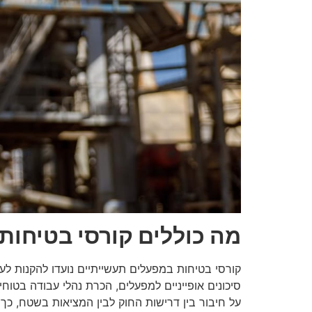
מה כוללים קורסי בטיחות
קורסי בטיחות במפעלים תעשייתיים נועדו להקנות לע
סיכונים אופייניים למפעלים, הכרת נהלי עבודה בטוחי
על חיבור בין דרישות החוק לבין המציאות בשטח, כך