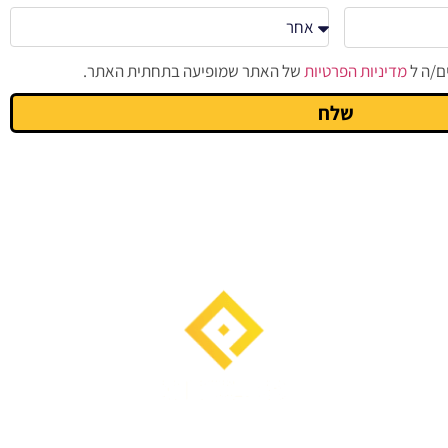
ם/ה ל
מדיניות הפרטיות
של האתר שמופיעה בתחתית האתר.
שלח