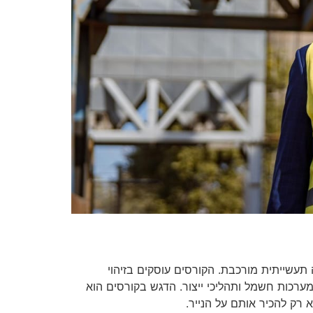
תעשייתית מורכבת. הקורסים עוסקים בזיהוי
 מערכות חשמל ותהליכי ייצור. הדגש בקורסים הוא
 רק להכיר אותם על הנייר.