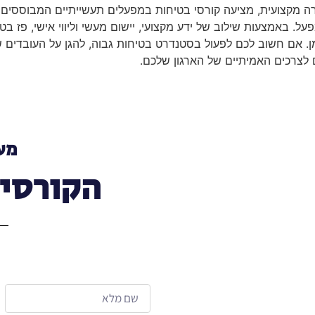
 מקצועית, מציעה קורסי בטיחות במפעלים תעשייתיים המבוססים על
. באמצעות שילוב של ידע מקצועי, יישום מעשי וליווי אישי, פז בט
מן. אם חשוב לכם לפעול בסטנדרט בטיחות גבוה, להגן על העובדים 
ם לצרכים האמיתיים של הארגון שלכם.
מעו
הקורסים