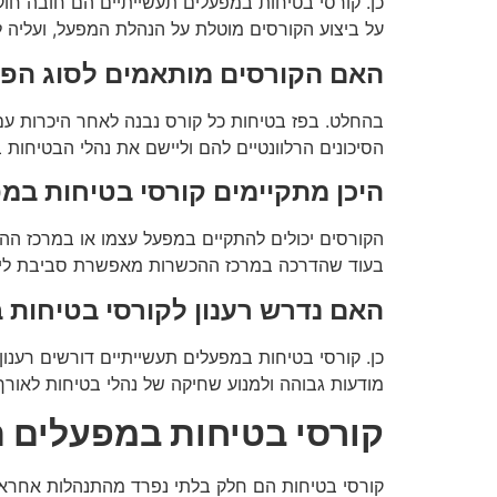
כן. קורסי בטיחות במפעלים תעשייתיים הם חובה חו
על ביצוע הקורסים מוטלת על הנהלת המפעל, ועליה 
האם הקורסים מותאמים לסוג הפ
בהחלט. בפז בטיחות כל קורס נבנה לאחר היכרות עם 
הסיכונים הרלוונטיים להם וליישם את נהלי הבטיחות
היכן מתקיימים קורסי בטיחות במ
הקורסים יכולים להתקיים במפעל עצמו או במרכז הה
בעוד שהדרכה במרכז ההכשרות מאפשרת סביבת לימו
האם נדרש רענון לקורסי בטיחות 
כן. קורסי בטיחות במפעלים תעשייתיים דורשים רענון 
מודעות גבוהה ולמנוע שחיקה של נהלי בטיחות לאורך 
קורסי בטיחות במפעלים ת
קורסי בטיחות הם חלק בלתי נפרד מהתנהלות אחראית