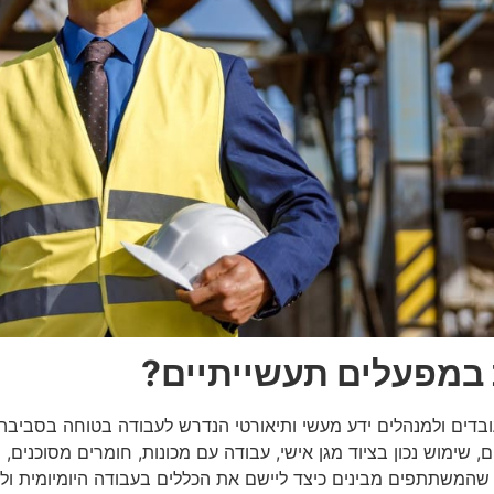
 במפעלים תעשייתיים?
ובדים ולמנהלים ידע מעשי ותיאורטי הנדרש לעבודה בטוחה בסביבה 
ם, שימוש נכון בציוד מגן אישי, עבודה עם מכונות, חומרים מסוכנים,
 שהמשתתפים מבינים כיצד ליישם את הכללים בעבודה היומיומית ולא