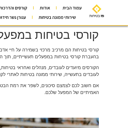
עמוד הבית
אודות
קורסים והדרכות
שירותי ממונה בטיחות
עגורן גשר חידו
קורסי בטיחות במפעלי
קורסי בטיחות
הם מרכיב מרכזי בשמירה על חיי אדם
בהעברת קורסי בטיחות במפעלים תעשייתיים, תוך הת
הקורסים מיועדים לעובדים, מנהלים ואחראי בטיחות
לעובדים בתעשייה, שירותי ממונה בטיחות לאתרי לקוח
אם חשוב לכם לצמצם סיכונים, לשפר את רמת הבטיחות
האמיתיים של המפעל שלכם.