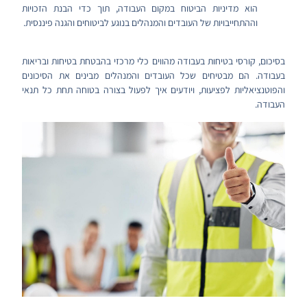
הוא מדיניות הביטוח במקום העבודה, תוך כדי הבנת הזכויות
וההתחייבויות של העובדים והמנהלים בנוגע לביטוחים והגנה פיננסית.
בסיכום, קורסי בטיחות בעבודה מהווים כלי מרכזי בהבטחת בטיחות ובריאות
בעבודה. הם מבטיחים שכל העובדים והמנהלים מבינים את הסיכונים
והפוטנציאליות לפציעות, ויודעים איך לפעול בצורה בטוחה תחת כל תנאי
העבודה.