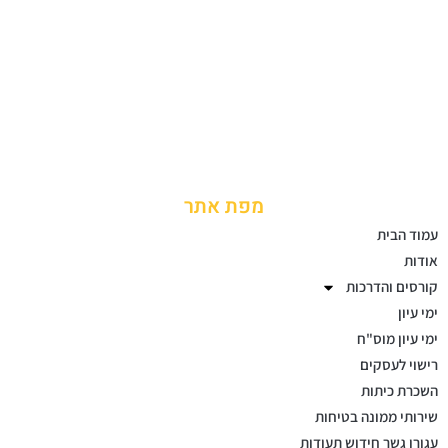
מפת אתר
עמוד הבית
אודות
קורסים והדרכות
ימי עיון
ימי עיון מוס"ח
רישוי לעסקים
השכרת כיתות
שירותי ממונה בטיחות
עגורן גשר חידוש תעודות