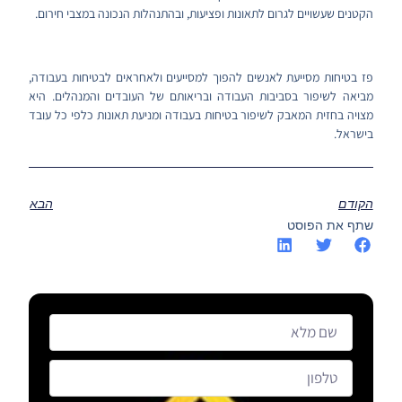
הקטנים שעשויים לגרום לתאונות ופציעות, ובהתנהלות הנכונה במצבי חירום.
פז בטיחות מסייעת לאנשים להפוך למסייעים ולאחראים לבטיחות בעבודה,
מביאה לשיפור בסביבות העבודה ובריאותם של העובדים והמנהלים. היא
מצויה בחזית המאבק לשיפור בטיחות בעבודה ומניעת תאונות כלפי כל עובד
בישראל.
הקודם
הבא
שתף את הפוסט