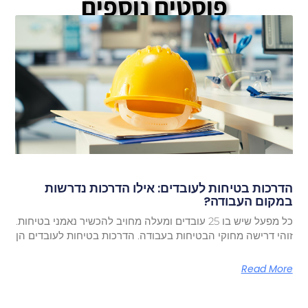
פוסטים נוספים
הדרכות בטיחות לעובדים: אילו הדרכות נדרשות
במקום העבודה?
כל מפעל שיש בו 25 עובדים ומעלה מחויב להכשיר נאמני בטיחות.
זוהי דרישה מחוקי הבטיחות בעבודה. הדרכות בטיחות לעובדים הן
Read More