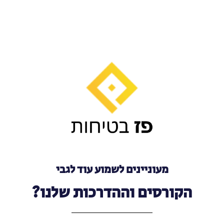
מעוניינים לשמוע עוד לגבי
הקורסים וההדרכות שלנו?