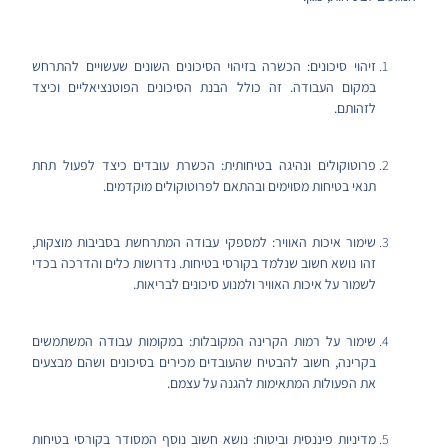
זיהוי סיכונים: הכשרה בזיהוי הסיכונים השונים שעשויים להתרחש
במקום העבודה. זה כולל הבנת הסיכונים הפוטנציאליים וכיצד
לזהותם.
פרוטוקולים ונהיגה בטיחותית: הכשרת עובדים כיצד לפעול תחת
תנאי בטיחות מסוימים ובהתאם לפרוטוקולים מוקדמים.
שימור איכות האוויר: למספקי עבודה המתרחשת בסביבות מוצקות,
זהו נושא חשוב שנלמד בקורסי בטיחות. נדרושות כלים והדרכה בכדי
לשמור על איכות האוויר ולמנוע סיכונים לבריאות.
שימור על רמות הקרינה המקובלות: במקומות עבודה המשתמשים
בקרינה, חשוב להבטיח שהעובדים מכירים בסיכונים ושהם מבצעים
את הפעולות המתאימות להגנה על עצמם.
מדיניות פיננסית וביטוח: נושא חשוב נוסף המסודר בקורסי בטיחות