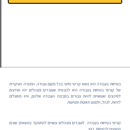
בטיחות בעבודה היא נושא קריטי וחיוני בכל מקום עבודה. המטרה העיקרית
של קורסי בטיחות בעבודה היא להבטיח שעובדים ומנהלים יהיו מודעים
לסיכונים שעשויים להיות צבורים בסביבת העבודה שלהם, והיו מסוגלים
לזהות, לנהל, ולמנוע תאונות ופציעות.
קורסי בטיחות בעבודה לעובדים ומנהלים עשויים להתמקד בנושאים שונים
הנוגעים לבטיחות, כגון: