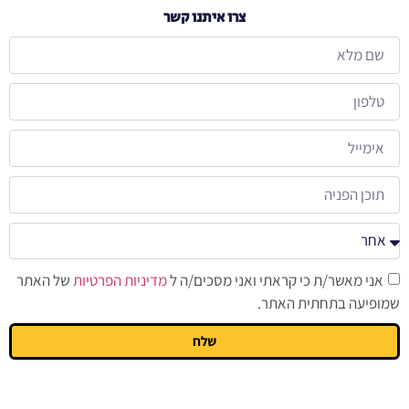
צרו איתנו קשר
אני מאשר/ת כי קראתי ואני מסכים/ה ל
מדיניות הפרטיות
של האתר
שמופיעה בתחתית האתר.
שלח