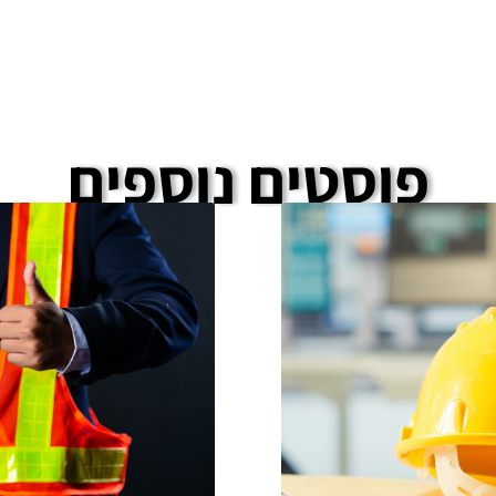
פוסטים נוספים