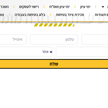
ימי עיון
ימי עיון מוס"ח
רישוי לעסקים
השכרת
ס עבודה בגובה מומ
ש תעודות
מכירת ציוד בטיחות
בלוג בטיחות בעבודה
צור
שלח