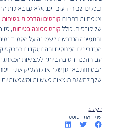
ובכלים שבידי העובדים, אלא גם באיכות הה
ומומחיות בתחום
קורסים והדרכות בטיחות 
של קורסים, כולל
קורס ממונה בטיחות
, פז 
והתמיכה הנדרשת לשמירה על הסטנדרטים הג
המדריכים המנוסים וההתמקדות בפרקטיקה
עם ההכנה הטובה ביותר למציאות המאתגר
הבטיחות בארגון שלך או להעמיק את ידיעותי
שלך להשגת תוצאות מעשיות ומשמעותיות ב
הקודם
שתף את הפוסט