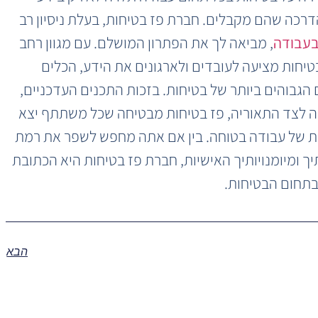
דרכה שהם מקבלים. חברת פז בטיחות, בעלת ניסיון רב
בעבודה
, מביאה לך את הפתרון המושלם. עם מגוון רחב
בטיחות מציעה לעובדים ולארגונים את הידע, הכלים
בוהים ביותר של בטיחות. בזכות התכנים העדכניים,
 לצד התאוריה, פז בטיחות מבטיחה שכל משתתף יצא
ת של עבודה בטוחה. בין אם אתה מחפש לשפר את רמת
ך ומיומנויותיך האישיות, חברת פז בטיחות היא הכתובת
תחום הבטיחות.
הבא