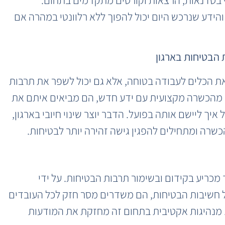
והידע שנרכש היום יכול להפוך ללא רלוונטי במהרה אם
הבטיחות בארגון
ת הכלים לעבודה בטוחה, אלא גם יכול לשפר את תרבות
ים מהכשרה מקצועית עם ידע חדש, הם מביאים איתם את
ך ליישם אותה בפועל. הדבר יוצר שינוי חיובי בארגון,
רה ומתחילים להפגין גישה זהירה יותר לבטיחות.
מכריע בקידום ובשימור תרבות הבטיחות. על ידי
חשיבות הבטיחות, הם משדרים מסר חזק לכל העובדים
. מנהיגות אקטיבית בתחום זה מחזקת את המודעות