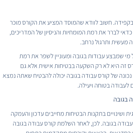
בקפידה. חשוב לוודא שהמוסד המציע את הקורס מוכר
 כדאי לברר את רמת המומחיות והניסיון של המדריכים,
 מעשית ותרגול נרחב.
ל מי שמבצע עבודות בגובה ומעוניין לשפר את רמת
ס זה היא לא רק השקעה בבטיחות אישית אלא גם
 נכונה של קורס עבודה בגובה יכולה להבטיח שאתה נמצא
 לעבודה בטוחה ויעילה.
 בגובה
ת ושינויים בתקנות הבטיחות מחייבים עדכון והעמקה
עבודה בגובה. לכן, לאחר השלמת קורס עבודה בגובה
בסדנאות, הרצאות וקורסים מתקדמים בתחום.