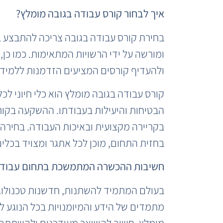
איך לבחור קורס עבודה בגובה מומלץ?
בחירת קורס עבודה בגובה צריכה להתבצע 
ומורשה על ידי הרשויות המתאימות. כמו כן,
ולהעדיף קורסים המציעים הזדמנות ללמידה
קורס עבודה בגובה מומלץ הוא כלי חיוני לכ
הבטיחות והיעילות בעבודתו. ההשקעה בקור
בקריירה מקצועית ובאיכות העבודה. בחירה
בחזית התחום, מוכן לכל אתגר ומצויד בכלים
חשיבות ההכשרה המתמשכת בתחום עבודה
בעולם המתמיד להשתנות, חדשנות טכנולוגי
מתמדים של הידע והמיומנויות בכל הנוגע ל
מומלץ, חשוב להישאר מעודכנים ולהשתתף 