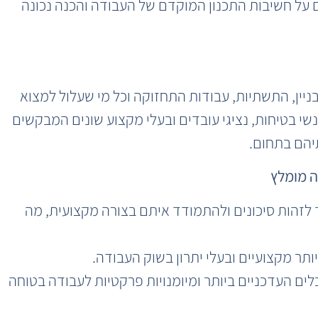
 על חשיבות התכנון המוקדם של העבודה והכנה נכונה
ניין, התשתיות, עבודות התחזוקה וכל מי שעלול למצוא
נשי בטיחות, נציגי עובדים ובעלי מקצוע שונים המבקשים
יהם בתחום.
ה מומלץ
 לזהות סיכונים ולהתמודד איתם בצורה מקצועית, מה
כלים העדכניים ביותר ומיומנויות פרקטיות לעבודה בטוחה