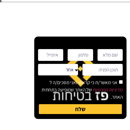
אני מאשר/ת כי קראתי ואני מסכים/ה ל
מדיניות הפרטיות
של האתר שמופיעה בתחתית
האתר.
שלח