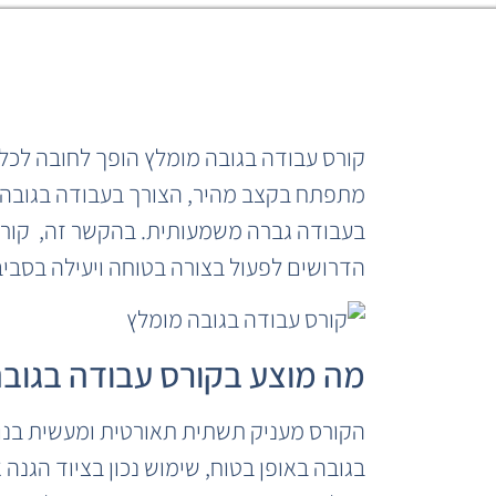
קורס עבודה בגובה מומלץ הופך לחובה לכל 
מתפתח בקצב מהיר, הצורך בעבודה בגובה רק
בעבודה גברה משמעותית. בהקשר זה, קורס
הדרושים לפעול בצורה בטוחה ויעילה בסביב
מה מוצע בקורס עבודה בגוב
הקורס מעניק תשתית תאורטית ומעשית בנושאי
בגובה באופן בטוח, שימוש נכון בציוד הגנה 