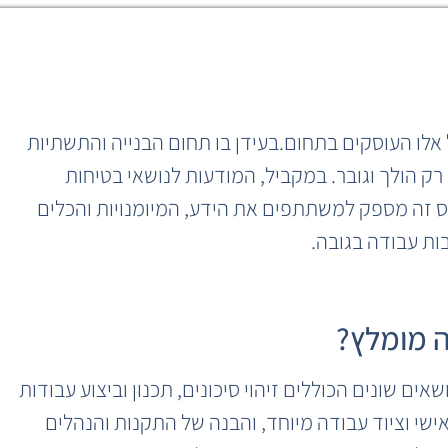
אלו העוסקים בתחום.בעידן בו תחום הבנייה והתשתיות
 הולך וגובר. במקביל, המודעות לנושאי בטיחות
 זה מספק למשתתפים את הידע, המיומנויות והכלים
ות עבודה בגובה.
ה מומלץ?
ם שונים הכוללים זיהוי סיכונים, תכנון וביצוע עבודות
אישי וציוד עבודה מיוחד, והבנה של התקנות והנהלים