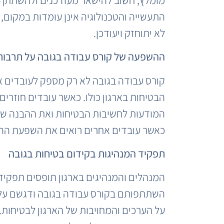
התעשייה והטכנולוגיה אינן עומדות במקום, 
לא יתוחזק ויעודכן.
ההשפעה של קורס עבודה בגובה על תרבות 
קורס עבודה בגובה לא רק מספק לעובדים א
הבטיחות בארגון כולו. כאשר עובדים חוזר
המודעות לחשיבות הבטיחות ואת ההבנה של אי
כאשר עובדים אחרים רואים את השפעת ההכש
תפקיד המנהיגות בקידום בטיחות בגובה
המנהלים והמנהיגים בארגון תופסים תפקיד 
השתתפותם בקורס עבודה בגובה ודגשם על 
על הערכים והמחויבות של הארגון לבטיחות