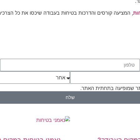
ר.
ות
, המציעה קורסים והדרכות בטיחות בעבודה שיכסו את כל הצרכי
 שמופיעה בתחתית האתר.
שלח