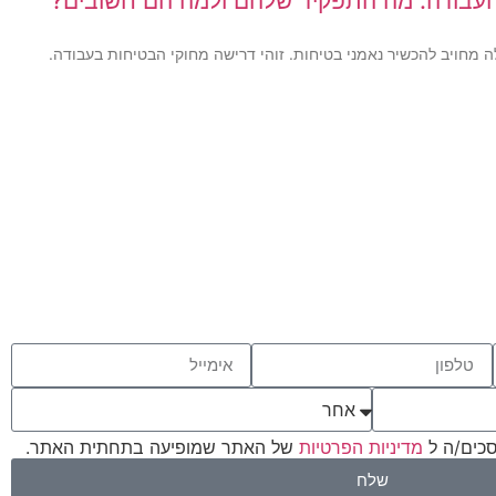
העבודה: מה התפקיד שלהם ולמה הם חשובים?
25 עובדים ומעלה מחויב להכשיר נאמני בטיחות. זוהי דרישה מחוקי הבטיחות בעבודה.
סכים/ה ל
מדיניות הפרטיות
של האתר שמופיעה בתחתית האתר.
שלח