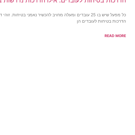
הדרכות בטיחות לעובדים: אילו הדרכות נדרשות 
כל מפעל שיש בו 25 עובדים ומעלה מחויב להכשיר נאמני בטיחות.
הדרכות בטיחות לעובדים הן
READ MORE