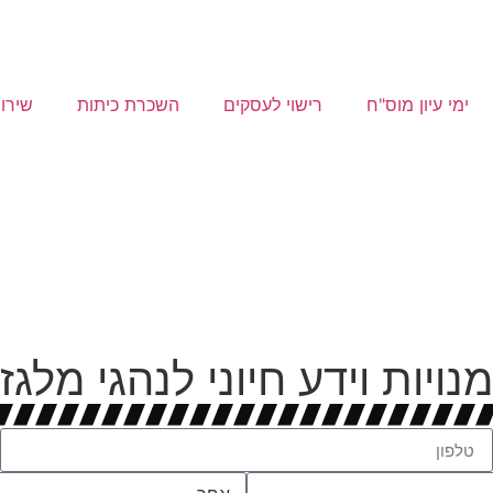
ימי עיון מוס"ח
רישוי לעסקים
השכרת כיתות
שירו
מנויות וידע חיוני לנהגי מל