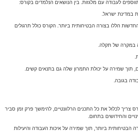
ווספים לעבודה עם מלגזות. בין הנושאים הנלמדים בקורס:
ת במדינת ישראל.
חדשות הללו בצורה הבטיחותית ביותר. הקורס כולל תרגולים
ה במקרה של תקלה.
.
, תוך שמירה על יכולת התמרון שלה גם בתנאים קשים.
ודה בגובה.
 צריך לכלול את כל התכנים הרלוונטיים, להימשך פרק זמן סביר
ויים והחידושים בתחום.
הבטיחותית ביותר, תוך שמירה על איכות העבודה והיעילות