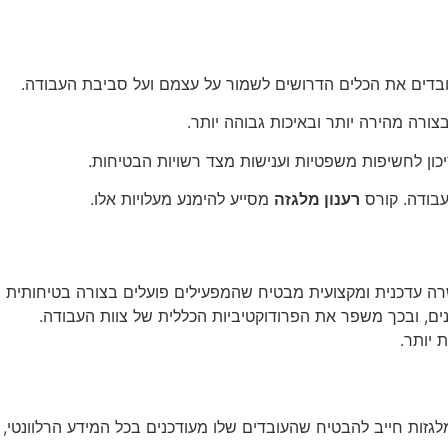
דים את הכלים הדרושים לשמור על עצמם ועל סביבת העבודה.
רה מהירה יותר ובאיכות גבוהה יותר.
ון לחשיפות משפטיות וענישות מצד רשויות הבטיחות.
 עבודה. קורס
רענון מלגזה
מסייע להימנע מעלויות אלו.
ה עדכנית ומקצועית מבטיח שהמפעילים פועלים בצורה בטיחותית
ם, ובכך משפר את הפרודוקטיביות הכללית של צוות העבודה.
 יותר.
זות חייב להבטיח שהעובדים שלו מעודכנים בכל המידע הרלוונטי,