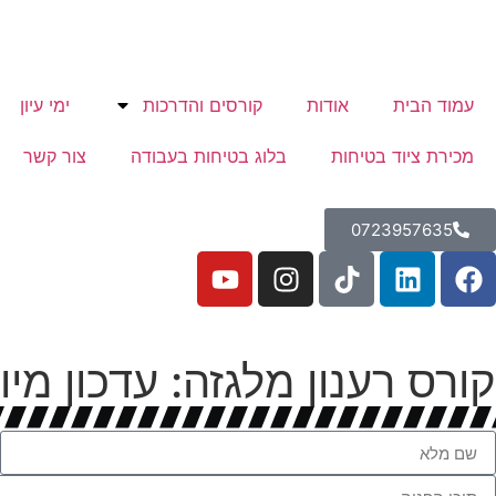
עמוד הבית
אודות
קורסים והדרכות
ימי עיון
מכירת ציוד בטיחות
בלוג בטיחות בעבודה
צור קשר
0723957635
קורס רענון מלגזה: עדכון מיו