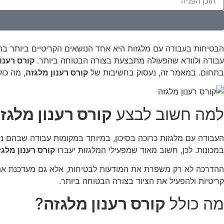
הבטיחות בעבודה עם מלגזות היא אחד הנושאים הקריטיים ביותר בתע
עבודה ולוודא שהפעולה מתבצעת בצורה הבטוחה ביותר.
קורס רענו
בתחום. במאמר זה, נעסוק בחשיבות של
קורס רענון מלגזה
, מה כול
למה חשוב לבצע
קורס רענון מלגז
העבודה עם מלגזות כרוכה בסיכון, במיוחד במקומות עבודה שבהם נע
במכונות. לכן, חשוב מאוד שמפעילי המלגזות יעברו
קורס רענון מלגז
ההדרכה לא רק משפרת את המודעות לבטיחות, אלא גם מעדכנת את המ
קריטיות ולהפעיל את הציוד בצורה הבטוחה ביותר.
מה כולל
קורס רענון מלגזה
?