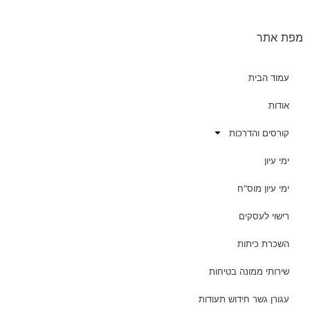
מפת אתר
עמוד הבית
אודות
קורסים והדרכות
ימי עיון
ימי עיון מוס"ח
רישוי לעסקים
השכרת כיתות
שירותי ממונה בטיחות
עגורן גשר חידוש תעודות