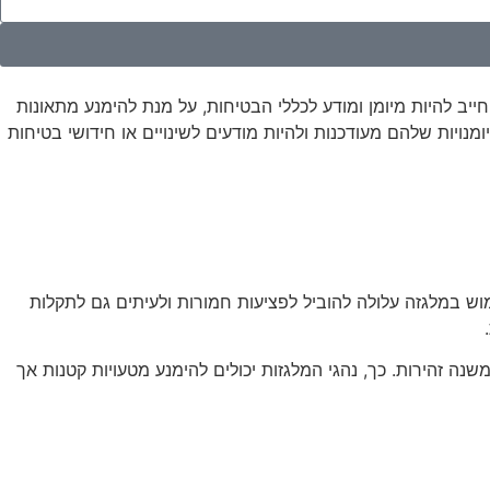
יב להיות מיומן ומודע לכללי הבטיחות, על מנת להימנע מתאונות
ויות שלהם מעודכנות ולהיות מודעים לשינויים או חידושי בטיחות
ש במלגזה עלולה להוביל לפציעות חמורות ולעיתים גם לתקלות
 זהירות. כך, נהגי המלגזות יכולים להימנע מטעויות קטנות אך