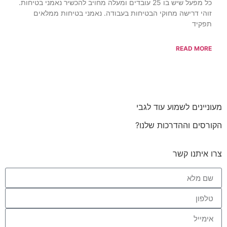
כל מפעל שיש בו 25 עובדים ומעלה מחויב להכשיר נאמני בטיחות.
זוהי דרישה מחוקי הבטיחות בעבודה. נאמני בטיחות ממלאים
תפקיד
READ MORE
מעוניינים לשמוע עוד לגבי
הקורסים וההדרכות שלנו?
צרו איתנו קשר