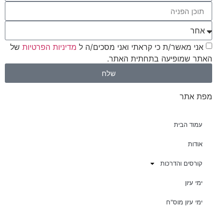
אני מאשר/ת כי קראתי ואני מסכים/ה ל
מדיניות הפרטיות
של
האתר שמופיעה בתחתית האתר.
שלח
מפת אתר
עמוד הבית
אודות
קורסים והדרכות
ימי עיון
ימי עיון מוס"ח