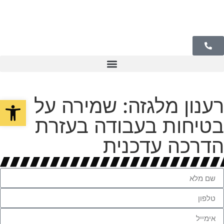
רענון מלגזה: שמירה על
פתח סרגל
בטיחות בעבודה בעזרת
הדרכה עדכנית