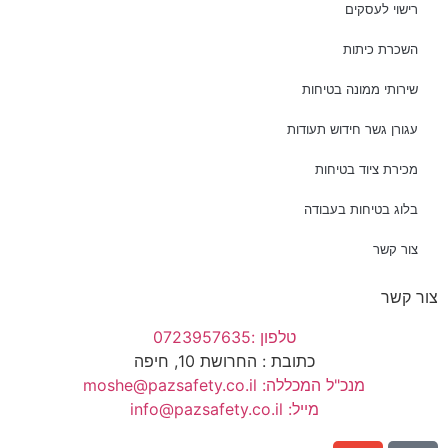
רישוי לעסקים
השכרת כיתות
שירותי ממונה בטיחות
עגורן גשר חידוש תעודות
מכירת ציוד בטיחות
בלוג בטיחות בעבודה
צור קשר
צור קשר
טלפון :0723957635
כתובת : החרושת 10, חיפה
מנכ"ל המכללה: moshe@pazsafety.co.il
מייל: info@pazsafety.co.il