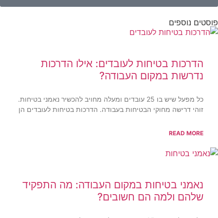
פוסטים נוספים
הדרכות בטיחות לעובדים: אילו הדרכות
נדרשות במקום העבודה?
כל מפעל שיש בו 25 עובדים ומעלה מחויב להכשיר נאמני בטיחות.
זוהי דרישה מחוקי הבטיחות בעבודה. הדרכות בטיחות לעובדים הן
READ MORE
נאמני בטיחות במקום העבודה: מה התפקיד
שלהם ולמה הם חשובים?