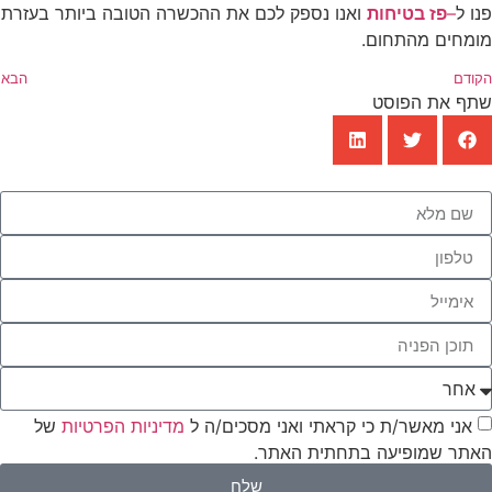
פנו ל
–
פז בטיחות
ואנו נספק לכם את ההכשרה הטובה ביותר בעזרת
מומחים מהתחום.
הקודם
הבא
שתף את הפוסט
אני מאשר/ת כי קראתי ואני מסכים/ה ל
מדיניות הפרטיות
של
האתר שמופיעה בתחתית האתר.
שלח