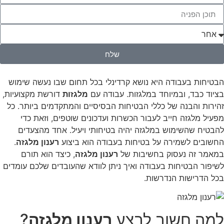
שלח
הבטיחות בעבודה היא נושא קרדינלי בכל תחום שבו נעשה שימוש
בציוד כבד, ובמיוחד במלגזות. עבודה עם
מלגזות
דורשת מקצועיות,
זהירות והבנה של כללי הבטיחות הבסיסיים והמתקדמים ביותר. כל
מפעיל מלגזה חייב לעבור הכשרות ועדכונים שוטפים, וזאת כדי
להבטיח שהשימוש במלגזה יהיה בטיחותי ויעיל. אחד מהצעדים
החשובים לשמירה על בטיחות בעבודה הוא ביצוע
רענון מלגזה
.
במאמר זה נעסוק בחשיבות של
רענון מלגזה
, כיצד הוא תורם
לשיפור הבטיחות בעבודה ואיך ניתן לוודא שהעובדים שלכם עומדים
בכל הדרישות הנדרשות.
למה חשוב לבצע
רענון מלגזה
?