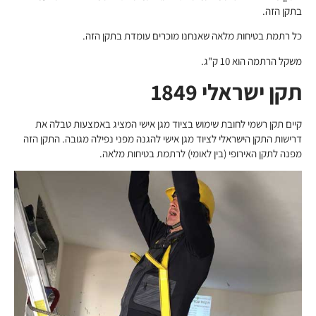
בתקן הזה.
כל רתמת בטיחות מלאה שאנחנו מוכרים עומדת בתקן הזה.
משקל הרתמה הוא 10 ק"ג.
תקן ישראלי 1849
קיים תקן רשמי לחובת שימוש בציוד מגן אישי המציג באמצעות טבלה את
דרישות התקן הישראלי לציוד מגן אישי להגנה מפני נפילה מגובה. התקן הזה
מפנה לתקן האירופי (בין לאומי) לרתמת בטיחות מלאה.