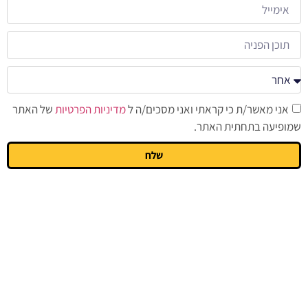
אני מאשר/ת כי קראתי ואני מסכים/ה ל
מדיניות הפרטיות
של האתר
שמופיעה בתחתית האתר.
שלח