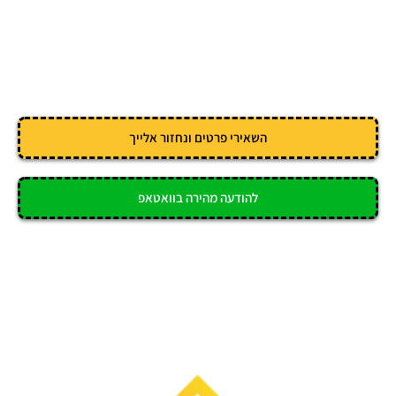
השאירי פרטים ונחזור אלייך
להודעה מהירה בוואטאפ