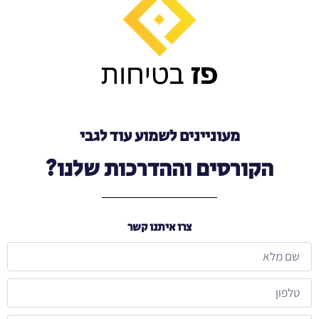
מעוניינים לשמוע עוד לגבי
הקורסים וההדרכות שלנו?
צרו איתנו קשר