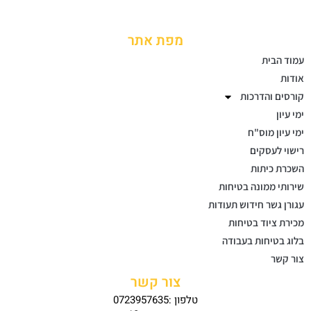
מפת אתר
עמוד הבית
אודות
קורסים והדרכות
ימי עיון
ימי עיון מוס"ח
רישוי לעסקים
השכרת כיתות
שירותי ממונה בטיחות
עגורן גשר חידוש תעודות
מכירת ציוד בטיחות
בלוג בטיחות בעבודה
צור קשר
צור קשר
טלפון :0723957635