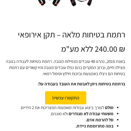
רתמת בטיחות מלאה – תקן אירופאי
₪ 240.00 ללא מע"מ
בשנת 2016, נהרגו 48 עובדים מנפילות מגובה. רתמת בטיחות לעבודה בגובה
מצילה חיים, וברוב המקרים בהם נפלו עובדים מגובה והיו קשורים עם רתמת
בטיחות הם ניצלו באמצעות ובזכות חילוץ וטיפול רפואי.
ברתמת בטיחות ניתן לאבטח את העובד בעבודה על:
התקשרו עכשיו!
סולם
לצורך ביצוע עבודות מאומצות המצריכות את 2 הידיים.
משטחי עבודה לא מגודרים
ולא מוגנים.
סל להרמת אדם.
במה מתרוממת ניידת.