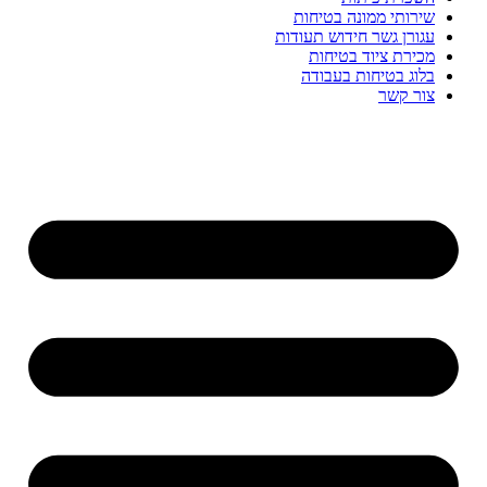
שירותי ממונה בטיחות
עגורן גשר חידוש תעודות
מכירת ציוד בטיחות
בלוג בטיחות בעבודה
צור קשר