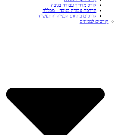
קורס מדריך עבודה בגובה
הדרכת עבודה בגובה – מכללה
קורסים בתחום הבנייה והתעשייה
קורסים לממונים