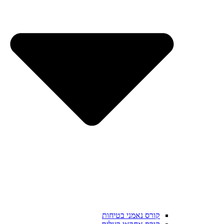
קורס נאמני בטיחות