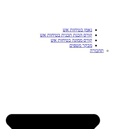
נאמן בטיחות אש
קורס הכנת תכנית בטיחות אש
קורס ממונה בטיחות אש
מבקר מטפים
תחבורה