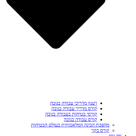
רענון מדריכי עבודה בגובה
קורס מדריך עבודה בגובה
קורסי בטיחות בעבודה בגובה
קורס עבודה בגובה
מהפכת הבינה המלאכותית בעולם הבטיחות
קורס בקר
ימי עיון