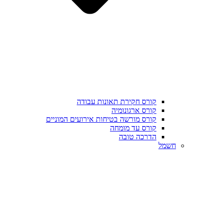
קורס חקירת תאונות עבודה
קורס ארגונומיה
קורס מורשה בטיחות אירועים המוניים
קורס עד מומחה
הדרכה טובה
חשמל