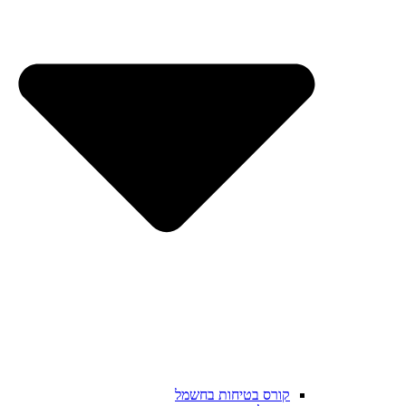
קורס בטיחות בחשמל