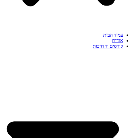
עמוד הבית
אודות
קורסים והדרכות