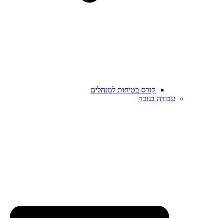
קורס בטיחות למנהלים
עבודה בגובה