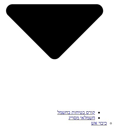
קורס בטיחות בחשמל
חשמלאי מסוייג
כיבוי אש