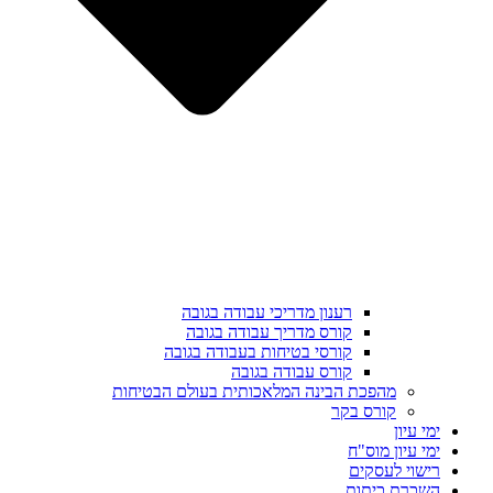
רענון מדריכי עבודה בגובה
קורס מדריך עבודה בגובה
קורסי בטיחות בעבודה בגובה
קורס עבודה בגובה
מהפכת הבינה המלאכותית בעולם הבטיחות
קורס בקר
ימי עיון
ימי עיון מוס"ח
רישוי לעסקים
השכרת כיתות