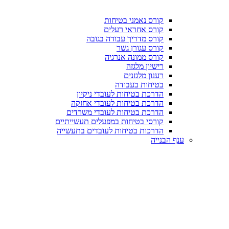
קורס נאמני בטיחות
קורס אחראי רעלים
קורס מדריך עבודה בגובה
קורס עגורן גשר
קורס ממונה אנרגיה
רישיון מלגזה
רענון מלגזנים
בטיחות בעבודה
הדרכת בטיחות לעובדי ניקיון
הדרכת בטיחות לעובדי אחזקה
הדרכת בטיחות לעובדי משרדים
קורסי בטיחות במפעלים תעשייתיים
הדרכות בטיחות לעובדים בתעשייה
ענף הבנייה