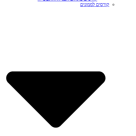
קורסים לממונים