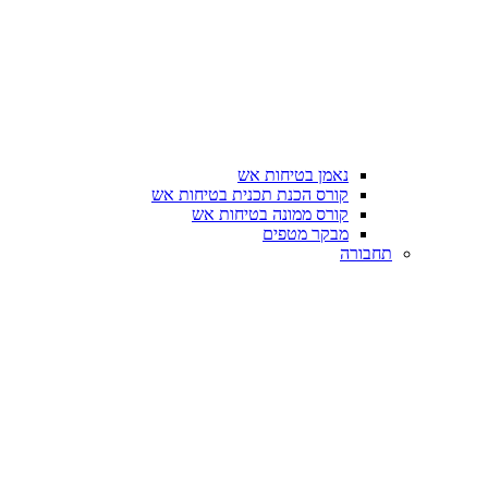
נאמן בטיחות אש
קורס הכנת תכנית בטיחות אש
קורס ממונה בטיחות אש
מבקר מטפים
תחבורה