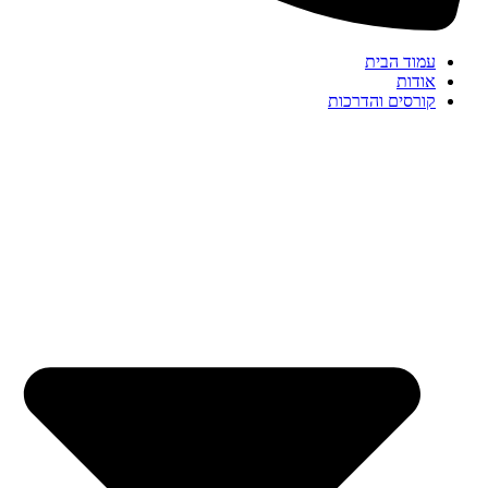
עמוד הבית
אודות
קורסים והדרכות