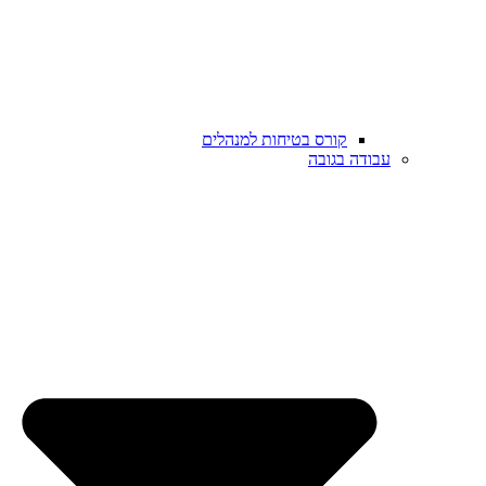
קורס בטיחות למנהלים
עבודה בגובה