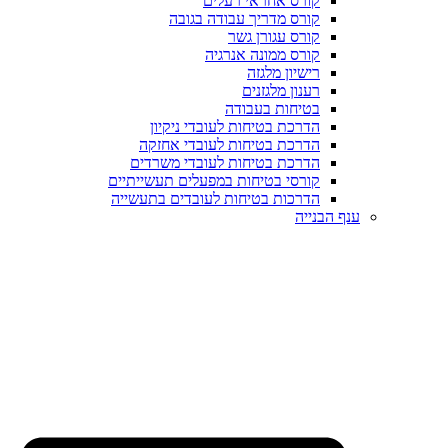
קורס אחראי רעלים
קורס מדריך עבודה בגובה
קורס עגורן גשר
קורס ממונה אנרגיה
רישיון מלגזה
רענון מלגזנים
בטיחות בעבודה
הדרכת בטיחות לעובדי ניקיון
הדרכת בטיחות לעובדי אחזקה
הדרכת בטיחות לעובדי משרדים
קורסי בטיחות במפעלים תעשייתיים
הדרכות בטיחות לעובדים בתעשייה
ענף הבנייה