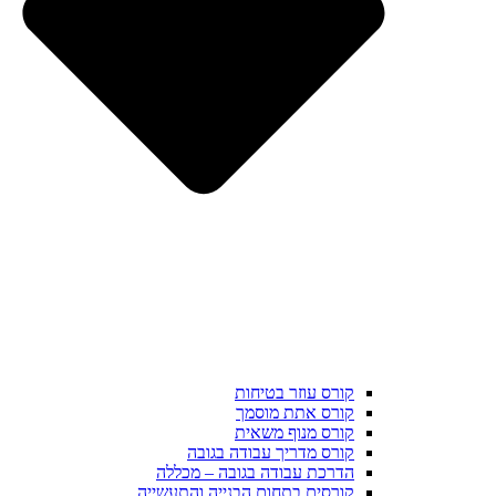
קורס עוזר בטיחות
קורס אתת מוסמך
קורס מנוף משאית
קורס מדריך עבודה בגובה
הדרכת עבודה בגובה – מכללה
קורסים בתחום הבנייה והתעשייה