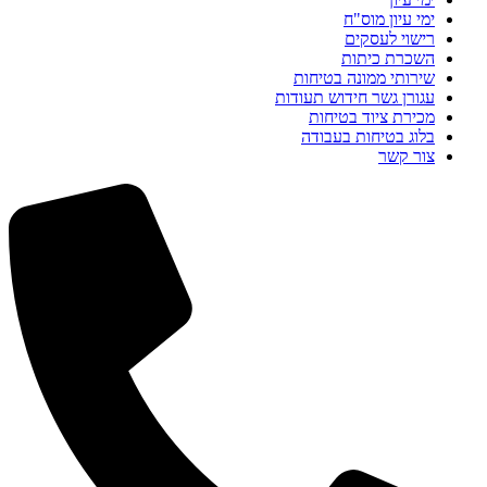
ימי עיון מוס"ח
רישוי לעסקים
השכרת כיתות
שירותי ממונה בטיחות
עגורן גשר חידוש תעודות
מכירת ציוד בטיחות
בלוג בטיחות בעבודה
צור קשר