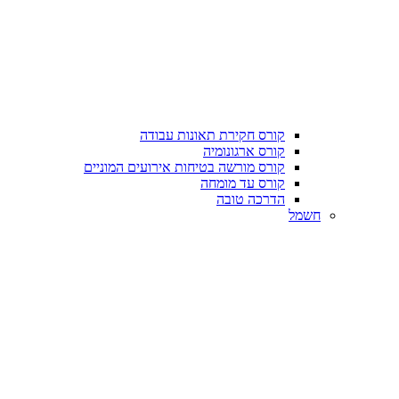
קורס חקירת תאונות עבודה
קורס ארגונומיה
קורס מורשה בטיחות אירועים המוניים
קורס עד מומחה
הדרכה טובה
חשמל