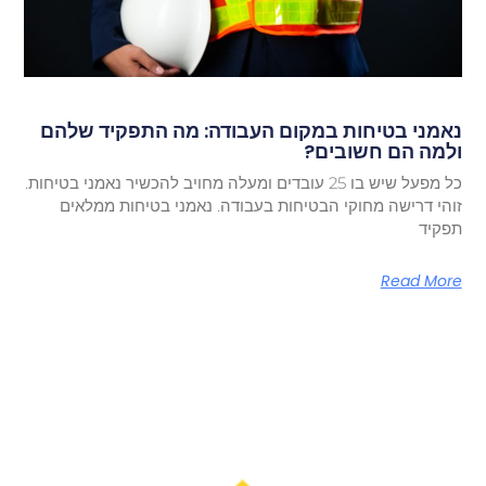
נאמני בטיחות במקום העבודה: מה התפקיד שלהם
ולמה הם חשובים?
כל מפעל שיש בו 25 עובדים ומעלה מחויב להכשיר נאמני בטיחות.
זוהי דרישה מחוקי הבטיחות בעבודה. נאמני בטיחות ממלאים
תפקיד
Read More