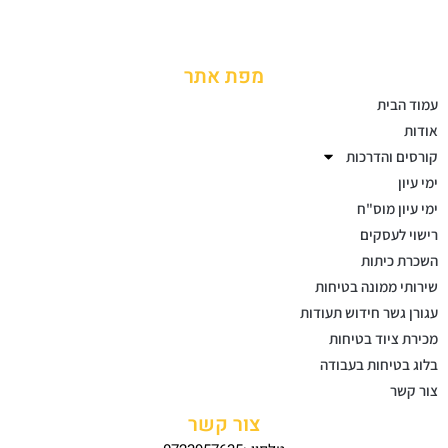
מפת אתר
עמוד הבית
אודות
קורסים והדרכות
ימי עיון
ימי עיון מוס"ח
רישוי לעסקים
השכרת כיתות
שירותי ממונה בטיחות
עגורן גשר חידוש תעודות
מכירת ציוד בטיחות
בלוג בטיחות בעבודה
צור קשר
צור קשר