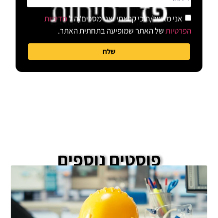
אני מאשר/ת כי קראתי ואני מסכים/ה ל
מדיניות
הפרטיות
של האתר שמופיעה בתחתית האתר.
שלח
פוסטים נוספים