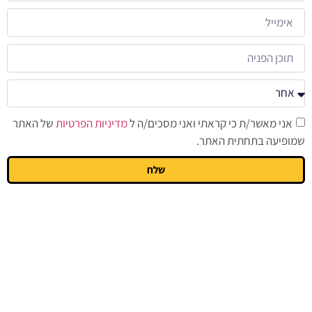
אני מאשר/ת כי קראתי ואני מסכים/ה ל
מדיניות הפרטיות
של האתר
שמופיעה בתחתית האתר.
שלח