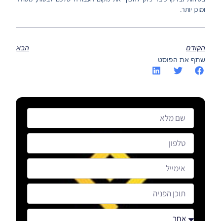
ומוכן יותר.
הקודם
הבא
שתף את הפוסט