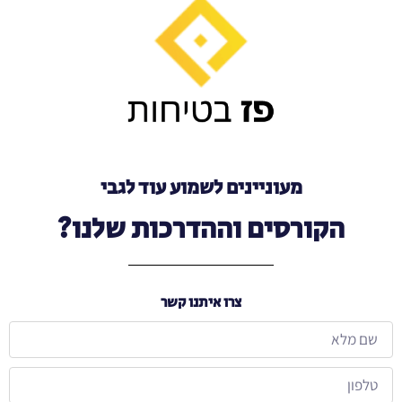
מעוניינים לשמוע עוד לגבי
הקורסים וההדרכות שלנו?
צרו איתנו קשר