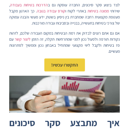
לצד ביצוע סקר סיכונים, החברה עוסקת גם ב
הדרכות בטיחות בעבודה
,
שירותי
ממונה בטיחות
באתרי לקוח ו
קורס עבודה בגובה
. כך הארגון מקבל
מעטפת מקצועית רחבה שמחברת בין ניסיון בשטח, ידע מעשי והבנה עמוקה
של צורכי בטיחות בתעשייה, בבנייה ובסביבות עבודה מורכבות.
אם גם אתם רוצים לבדוק את רמת הבטיחות במקום העבודה שלכם, לזהות
נקודות תורפה ולפעול נכון לפני שמתרחשת תקלה, זה הזמן
ליצור קשר
עם
פז בטיחות ולקבל ליווי מקצועי שמתחיל באבחון נכון וממשיך לפתרונות
מעשיים.
התקשרו עכשיו!
איך מתבצע סקר סיכונים