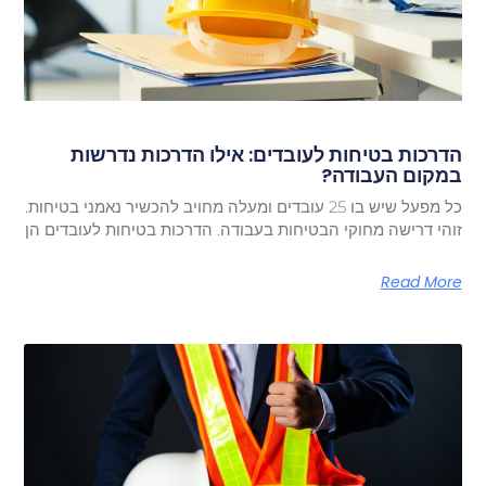
הדרכות בטיחות לעובדים: אילו הדרכות נדרשות
במקום העבודה?
כל מפעל שיש בו 25 עובדים ומעלה מחויב להכשיר נאמני בטיחות.
זוהי דרישה מחוקי הבטיחות בעבודה. הדרכות בטיחות לעובדים הן
Read More