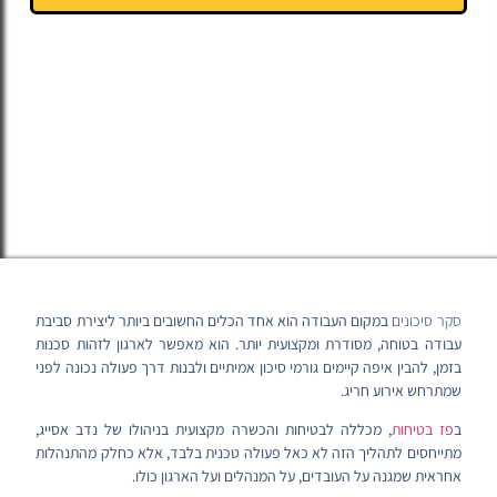
סקר סיכונים
במקום העבודה הוא אחד הכלים החשובים ביותר ליצירת סביבת
עבודה בטוחה, מסודרת ומקצועית יותר. הוא מאפשר לארגון לזהות סכנות
בזמן, להבין איפה קיימים גורמי סיכון אמיתיים ולבנות דרך פעולה נכונה לפני
שמתרחש אירוע חריג.
ב
פז בטיחות
, מכללה לבטיחות והכשרה מקצועית בניהולו של נדב אסייג,
מתייחסים לתהליך הזה לא כאל פעולה טכנית בלבד, אלא כחלק מהתנהלות
אחראית שמגנה על העובדים, על המנהלים ועל הארגון כולו.