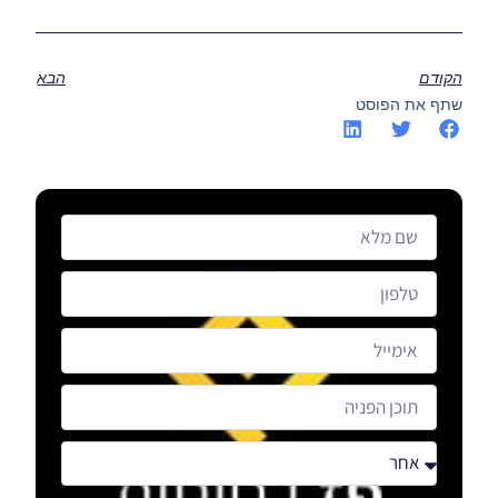
הקודם
הבא
שתף את הפוסט