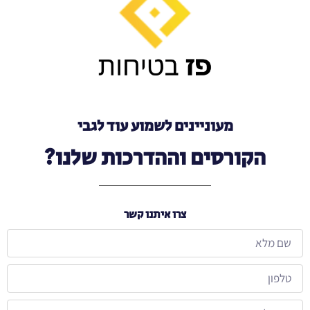
מעוניינים לשמוע עוד לגבי
הקורסים וההדרכות שלנו?
צרו איתנו קשר