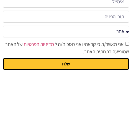
אני מאשר/ת כי קראתי ואני מסכים/ה ל
מדיניות הפרטיות
של האתר
שמופיעה בתחתית האתר.
שלח