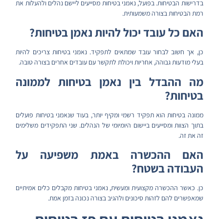
בדרישות הבטיחות. בפועל, נאמני בטיחות מסייעים ליישם נהלים ולהעלות את
רמת הבטיחות בצורה משמעותית.
האם כל עובד יכול להיות נאמן בטיחות?
כן, אך חשוב לבחור עובד שמתאים לתפקיד. נאמני בטיחות צריכים להיות
בעלי מודעות גבוהה, אחריות ויכולת לתקשר עם עובדים אחרים בצורה טובה.
מה ההבדל בין נאמן בטיחות לממונה
בטיחות?
ממונה בטיחות הוא תפקיד רשמי ומקיף יותר, בעוד שנאמני בטיחות פועלים
בתוך הצוות ומסייעים ביישום היומיומי של הנהלים. שני התפקידים משלימים
זה את זה.
האם ההכשרה באמת משפיעה על
העבודה בשטח?
כן. כאשר ההכשרה מקצועית ומעשית, נאמני בטיחות מקבלים כלים אמיתיים
שמאפשרים להם לזהות סיכונים ולהגיב בצורה נכונה בזמן אמת.