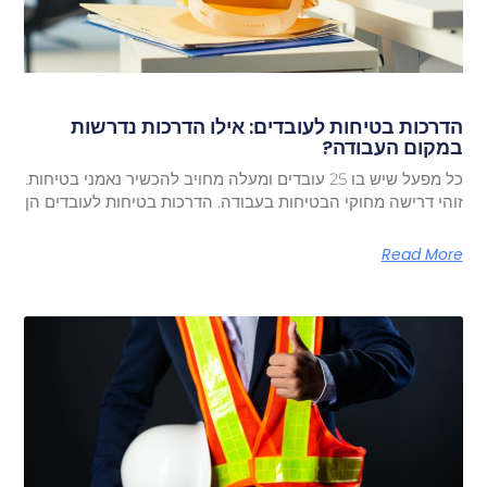
הדרכות בטיחות לעובדים: אילו הדרכות נדרשות
במקום העבודה?
כל מפעל שיש בו 25 עובדים ומעלה מחויב להכשיר נאמני בטיחות.
זוהי דרישה מחוקי הבטיחות בעבודה. הדרכות בטיחות לעובדים הן
Read More