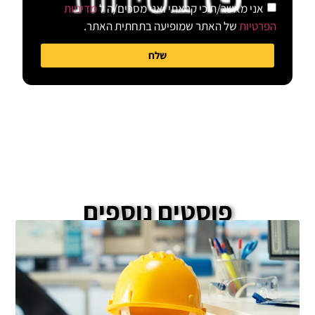
אני מאשר/ת כי קראתי ואני מסכים/ה ל
מדיניות
הפרטיות
של האתר שמופיעה בתחתית האתר.
שלח
פוסטים נוספים