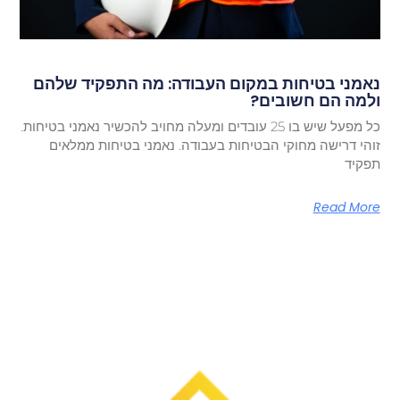
נאמני בטיחות במקום העבודה: מה התפקיד שלהם
ולמה הם חשובים?
כל מפעל שיש בו 25 עובדים ומעלה מחויב להכשיר נאמני בטיחות.
זוהי דרישה מחוקי הבטיחות בעבודה. נאמני בטיחות ממלאים
תפקיד
Read More