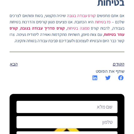
בטיחות
אם אתם מחפשים
קורס עבודה בגובה
שיהיה מקצועי, בטוח ומותאם לצרכים
שלכם –
פז בטיחות
היא הכתובת. אנו מציעים מגוון קורסים והדרכות בטיחות
בעבודה, לרבות קורס
ממונה בטיחות
,
קורס מדריך עבודה בגובה
,
קורס
עוזר בטיחות
, עם צוות מיומן, תשתיות מתקדמות ואווירה לימודית נעימה. צרו
קשר כבר היום והבטיחו לעצמכם ולעובדיכם סביבת עבודה בטוחה ותקינה.
הקודם
הבא
שתף את הפוסט