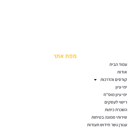
מפת אתר
עמוד הבית
אודות
קורסים והדרכות
ימי עיון
ימי עיון מוס"ח
רישוי לעסקים
השכרת כיתות
שירותי ממונה בטיחות
עגורן גשר חידוש תעודות