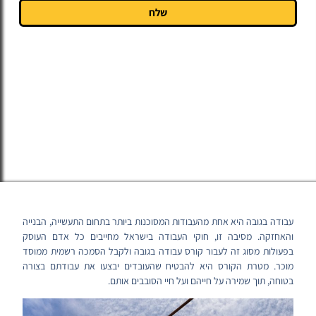
שלח
עבודה בגובה היא אחת מהעבודות המסוכנות ביותר בתחום התעשייה, הבנייה
והאחזקה. מסיבה זו, חוקי העבודה בישראל מחייבים כל אדם העוסק
בפעולות מסוג זה לעבור קורס עבודה בגובה ולקבל הסמכה רשמית ממוסד
מוכר. מטרת הקורס היא להבטיח שהעובדים יבצעו את עבודתם בצורה
בטוחה, תוך שמירה על חייהם ועל חיי הסובבים אותם.