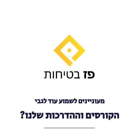
מעוניינים לשמוע עוד לגבי
הקורסים וההדרכות שלנו?