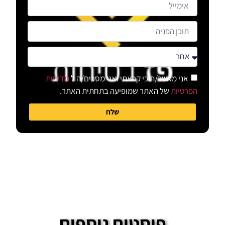
אני מאשר/ת כי קראתי ואני מסכים/ה ל
מדיניות
הפרטיות
של האתר שמופיעה בתחתית האתר.
שלח
פוסטים נוספים