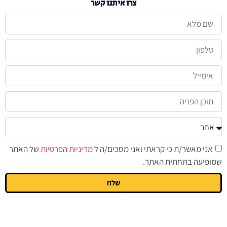
צרו איתנו קשר
אני מאשר/ת כי קראתי ואני מסכים/ה ל
מדיניות הפרטיות
של האתר
שמופיעה בתחתית האתר.
שלח