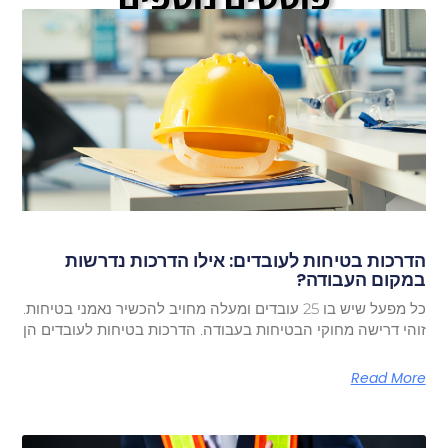
הדרכות בטיחות לעובדים: אילו הדרכות נדרשות
במקום העבודה?
כל מפעל שיש בו 25 עובדים ומעלה מחויב להכשיר נאמני בטיחות.
זוהי דרישה מחוקי הבטיחות בעבודה. הדרכות בטיחות לעובדים הן
Read More