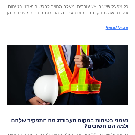
כל מפעל שיש בו 25 עובדים ומעלה מחויב להכשיר נאמני בטיחות.
זוהי דרישה מחוקי הבטיחות בעבודה. הדרכות בטיחות לעובדים הן
Read More
נאמני בטיחות במקום העבודה: מה התפקיד שלהם
ולמה הם חשובים?
כל מפעל שיש בו 25 עובדים ומעלה מחויב להכשיר נאמני בטיחות.