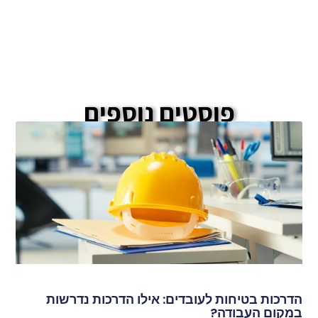
פוסטים נוספים
הדרכות בטיחות לעובדים: אילו הדרכות נדרשות
במקום העבודה?