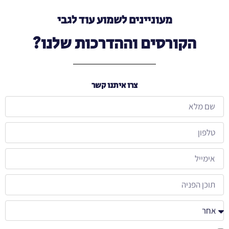
מעוניינים לשמוע עוד לגבי
הקורסים וההדרכות שלנו?
צרו איתנו קשר