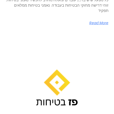
זוהי דרישה מחוקי הבטיחות בעבודה. נאמני בטיחות ממלאים
תפקיד
Read More