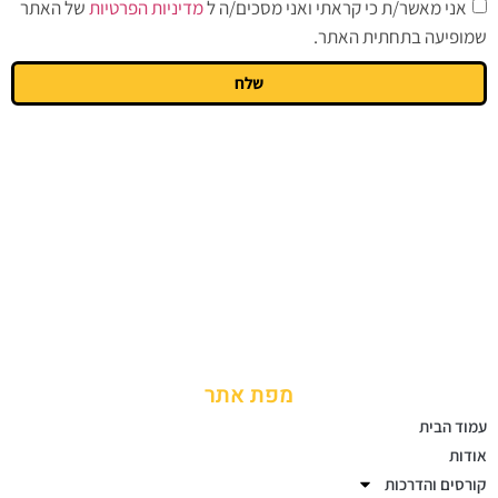
אני מאשר/ת כי קראתי ואני מסכים/ה ל
מדיניות הפרטיות
של האתר
שמופיעה בתחתית האתר.
שלח
מפת אתר
עמוד הבית
אודות
קורסים והדרכות