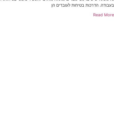
בעבודה. הדרכות בטיחות לעובדים הן
Read More