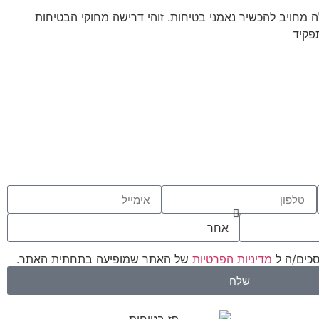
25 עובדים ומעלה מחויב להכשיר נאמני בטיחות. זוהי דרישה מחוקי הבטיחות
פקיד
סכים/ה ל
מדיניות הפרטיות
של האתר שמופיעה בתחתית האתר.
שלח