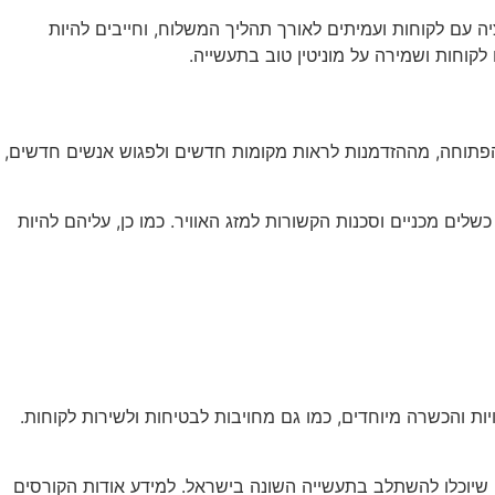
יה עם לקוחות ועמיתים לאורך תהליך המשלוח, וחייבים להיות
קוחות ושמירה על מוניטין טוב בתעשייה.
פתוחה, מההזדמנות לראות מקומות חדשים ולפגוש אנשים חדשים,
לים מכניים וסכנות הקשורות למזג האוויר. כמו כן, עליהם להיות
ות והכשרה מיוחדים, כמו גם מחויבות לבטיחות ולשירות לקוחות.
י שיוכלו להשתלב בתעשייה השונה בישראל. למידע אודות הקורסים