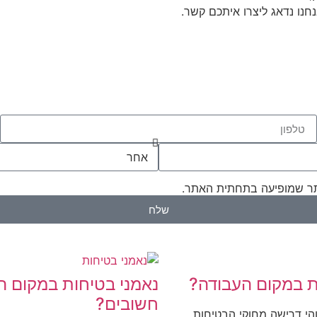
נו נדאג ליצרו איתכם קשר.
 שמופיעה בתחתית האתר.
שלח
ת במקום העבודה?
נאמני בטיחות במקום 
חשובים?
חות. זוהי דרישה מחוקי הבטיחות