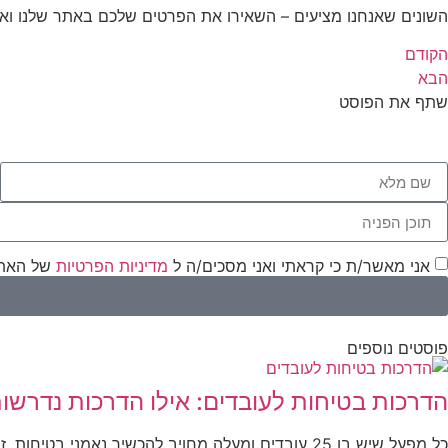
השונים שאנחנו מציעים – השאירו את הפרטים שלכם באתר שלנו ואנח
הקודם
הבא
שתף את הפוסט
אני מאשר/ת כי קראתי ואני מסכים/ה ל
מדיניות הפרטיות
של האתר
פוסטים נוספים
הדרכות בטיחות לעובדים: אילו הדרכות נדרשו
כל מפעל שיש בו 25 עובדים ומעלה מחויב להכשיר נאמני בטי