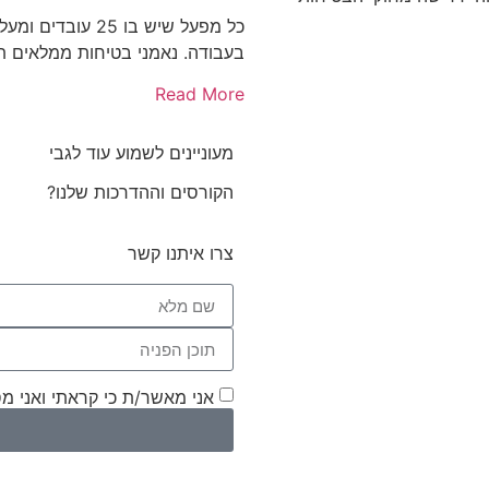
כל מפעל שיש בו 
בעבודה. נאמני בטיחות ממלאים ת
Read More
מעוניינים לשמוע עוד לגבי
הקורסים וההדרכות שלנו?
צרו איתנו קשר
אני מאשר/ת כי קראתי ואני מ