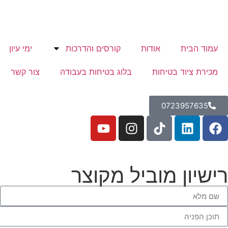
עמוד הבית
אודות
קורסים והדרכות
ימי עיון
מכירת ציוד בטיחות
בלוג בטיחות בעבודה
צור קשר
0723957635
רישיון מוביל מקוצר