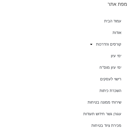
מפת אתר
עמוד הבית
אודות
קורסים והדרכות
ימי עיון
ימי עיון מוס"ח
רישוי לעסקים
השכרת כיתות
שירותי ממונה בטיחות
עגורן גשר חידוש תעודות
מכירת ציוד בטיחות