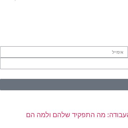
העבודה: מה התפקיד שלהם ולמה הם