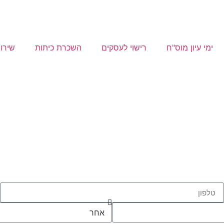
ימי עיון מוס"ח
רישוי לעסקים
השכרת כיתות
שירו