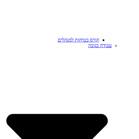
קורס בטיחות למנהלים
עבודה בגובה