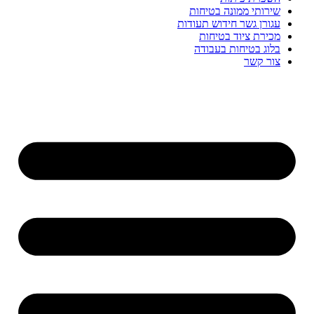
שירותי ממונה בטיחות
עגורן גשר חידוש תעודות
מכירת ציוד בטיחות
בלוג בטיחות בעבודה
צור קשר