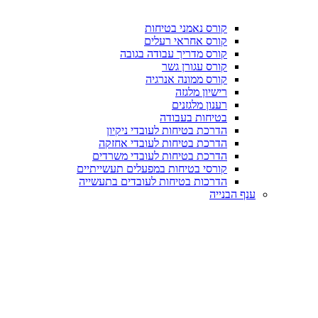
קורס נאמני בטיחות
קורס אחראי רעלים
קורס מדריך עבודה בגובה
קורס עגורן גשר
קורס ממונה אנרגיה
רישיון מלגזה
רענון מלגזנים
בטיחות בעבודה
הדרכת בטיחות לעובדי ניקיון
הדרכת בטיחות לעובדי אחזקה
הדרכת בטיחות לעובדי משרדים
קורסי בטיחות במפעלים תעשייתיים
הדרכות בטיחות לעובדים בתעשייה
ענף הבנייה