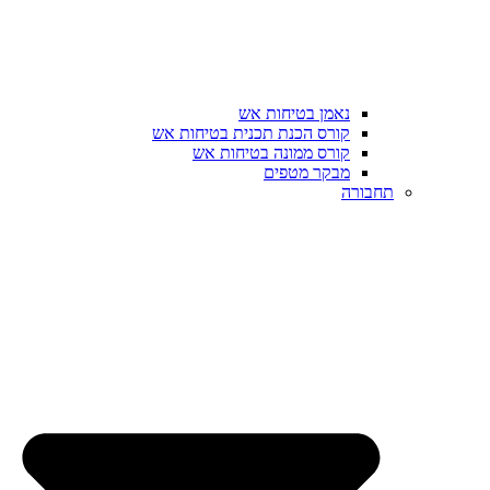
נאמן בטיחות אש
קורס הכנת תכנית בטיחות אש
קורס ממונה בטיחות אש
מבקר מטפים
תחבורה