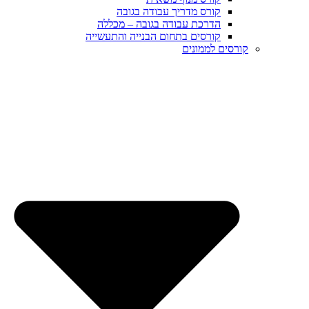
קורס מדריך עבודה בגובה
הדרכת עבודה בגובה – מכללה
קורסים בתחום הבנייה והתעשייה
קורסים לממונים