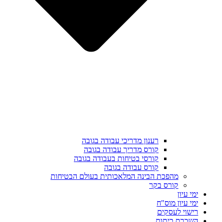
רענון מדריכי עבודה בגובה
קורס מדריך עבודה בגובה
קורסי בטיחות בעבודה בגובה
קורס עבודה בגובה
מהפכת הבינה המלאכותית בעולם הבטיחות
קורס בקר
ימי עיון
ימי עיון מוס"ח
רישוי לעסקים
השכרת כיתות