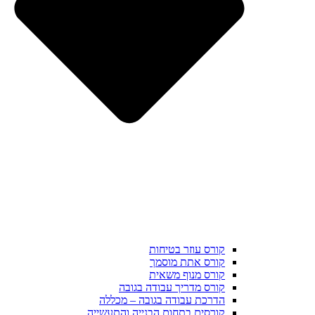
קורס עוזר בטיחות
קורס אתת מוסמך
קורס מנוף משאית
קורס מדריך עבודה בגובה
הדרכת עבודה בגובה – מכללה
קורסים בתחום הבנייה והתעשייה