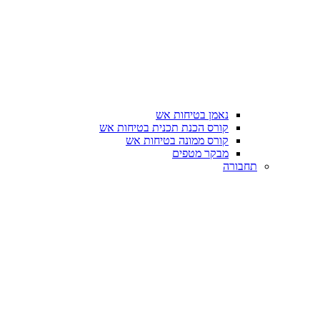
נאמן בטיחות אש
קורס הכנת תכנית בטיחות אש
קורס ממונה בטיחות אש
מבקר מטפים
תחבורה