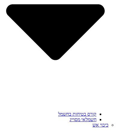
קורס בטיחות בחשמל
חשמלאי מסוייג
כיבוי אש