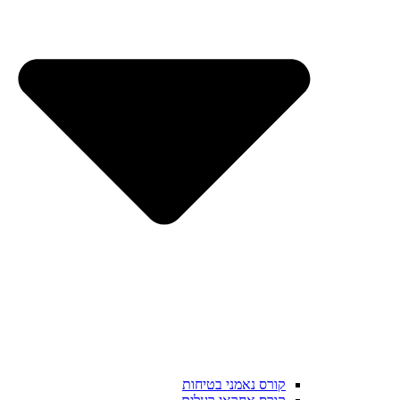
קורס נאמני בטיחות