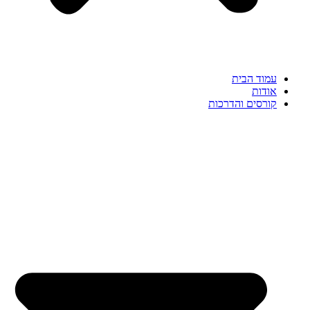
עמוד הבית
אודות
קורסים והדרכות