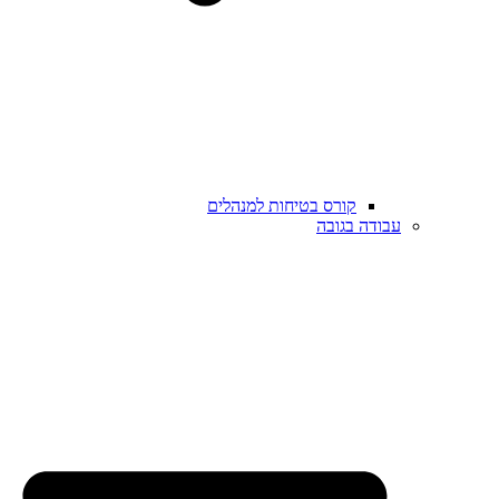
קורס בטיחות למנהלים
עבודה בגובה