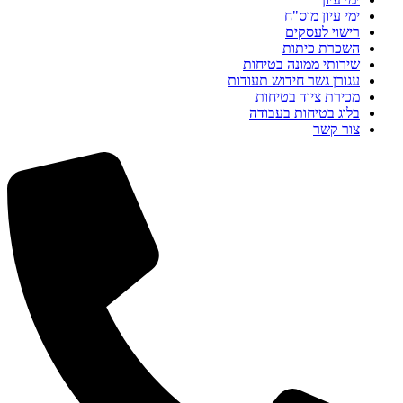
ימי עיון מוס"ח
רישוי לעסקים
השכרת כיתות
שירותי ממונה בטיחות
עגורן גשר חידוש תעודות
מכירת ציוד בטיחות
בלוג בטיחות בעבודה
צור קשר