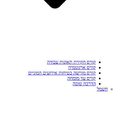
קורס חקירת תאונות עבודה
קורס ארגונומיה
קורס מורשה בטיחות אירועים המוניים
קורס עד מומחה
הדרכה טובה
חשמל