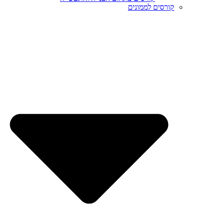
קורסים לממונים