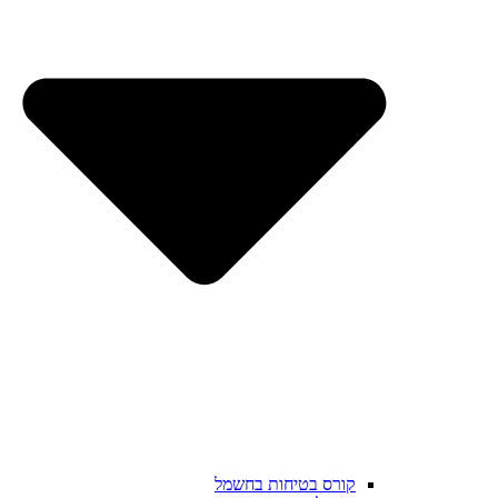
קורס בטיחות בחשמל