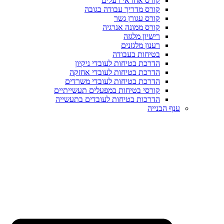
קורס אחראי רעלים
קורס מדריך עבודה בגובה
קורס עגורן גשר
קורס ממונה אנרגיה
רישיון מלגזה
רענון מלגזנים
בטיחות בעבודה
הדרכת בטיחות לעובדי ניקיון
הדרכת בטיחות לעובדי אחזקה
הדרכת בטיחות לעובדי משרדים
קורסי בטיחות במפעלים תעשייתיים
הדרכות בטיחות לעובדים בתעשייה
ענף הבנייה