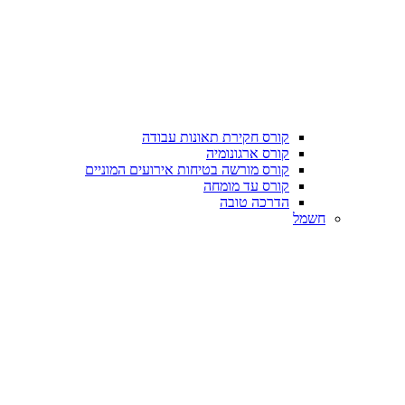
קורס חקירת תאונות עבודה
קורס ארגונומיה
קורס מורשה בטיחות אירועים המוניים
קורס עד מומחה
הדרכה טובה
חשמל