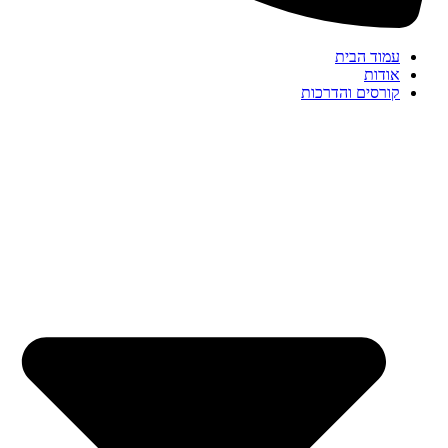
עמוד הבית
אודות
קורסים והדרכות