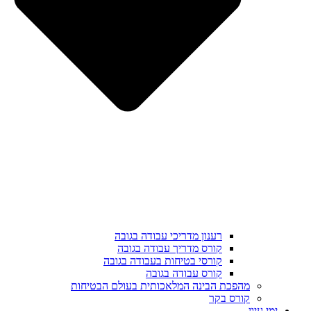
רענון מדריכי עבודה בגובה
קורס מדריך עבודה בגובה
קורסי בטיחות בעבודה בגובה
קורס עבודה בגובה
מהפכת הבינה המלאכותית בעולם הבטיחות
קורס בקר
ימי עיון